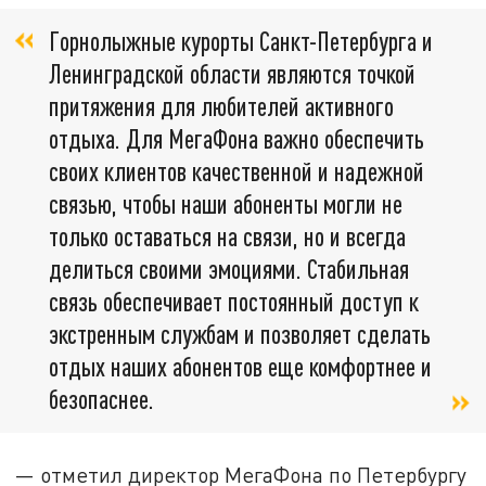
Горнолыжные курорты Санкт-Петербурга и
Ленинградской области являются точкой
притяжения для любителей активного
отдыха. Для МегаФона важно обеспечить
своих клиентов качественной и надежной
связью, чтобы наши абоненты могли не
только оставаться на связи, но и всегда
делиться своими эмоциями. Стабильная
связь обеспечивает постоянный доступ к
экстренным службам и позволяет сделать
отдых наших абонентов еще комфортнее и
безопаснее.
— отметил директор МегаФона по Петербургу