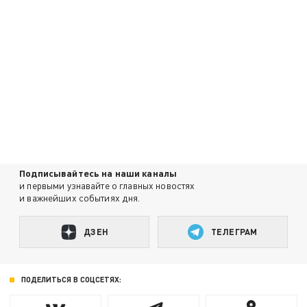
Подписывайтесь на наши каналы
и первыми узнавайте о главных новостях
и важнейших событиях дня.
ДЗЕН
ТЕЛЕГРАМ
ПОДЕЛИТЬСЯ В СОЦСЕТЯХ: