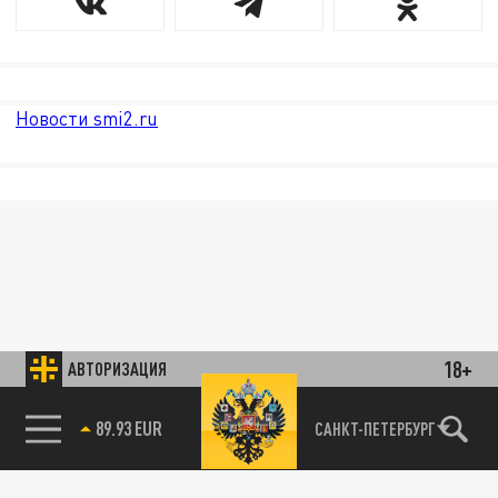
Новости smi2.ru
18+
АВТОРИЗАЦИЯ
89.93 EUR
САНКТ-ПЕТЕРБУРГ