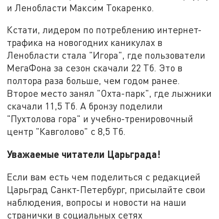
и Ленобласти Максим Токаренко.
Кстати, лидером по потреблению интернет-
трафика на новогодних каникулах в
Ленобласти стала "Игора", где пользователи
МегаФона за сезон скачали 22 Тб. Это в
полтора раза больше, чем годом ранее.
Второе место занял "Охта-парк", где лыжники
скачали 11,5 Тб. А бронзу поделили
"Пухтолова гора" и учебно-тренировочный
центр "Кавголово" с 8,5 Тб.
Уважаемые читатели Царьграда!
Если вам есть чем поделиться с редакцией
Царьград Санкт-Петербург, присылайте свои
наблюдения, вопросы и новости на наши
странички в социальных сетях