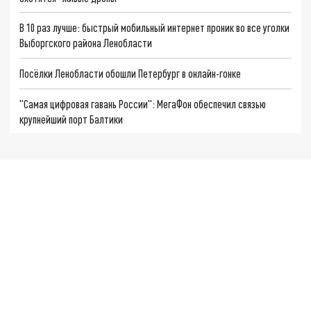
В 10 раз лучше: быстрый мобильный интернет проник во все уголки
Выборгского района Ленобласти
Посёлки Ленобласти обошли Петербург в онлайн-гонке
"Самая цифровая гавань России": МегаФон обеспечил связью
крупнейший порт Балтики