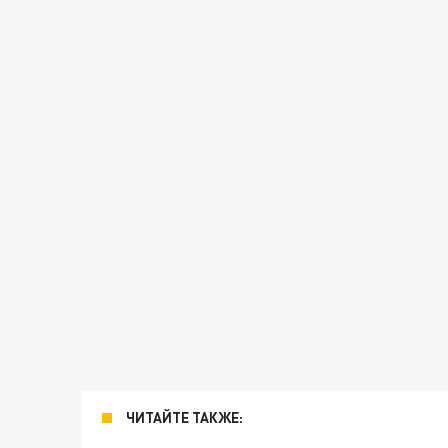
ЧИТАЙТЕ ТАКЖЕ: