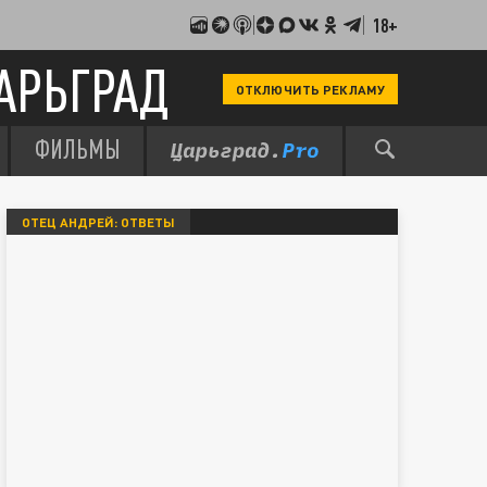
18+
АРЬГРАД
ОТКЛЮЧИТЬ РЕКЛАМУ
ФИЛЬМЫ
ОТЕЦ АНДРЕЙ: ОТВЕТЫ