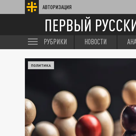
АВТОРИЗАЦИЯ
ПЕРВЫЙ РУССК
РУБРИКИ
НОВОСТИ
АН
ПОЛИТИКА