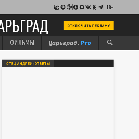
18+
АРЬГРАД
ОТКЛЮЧИТЬ РЕКЛАМУ
ФИЛЬМЫ
ОТЕЦ АНДРЕЙ: ОТВЕТЫ