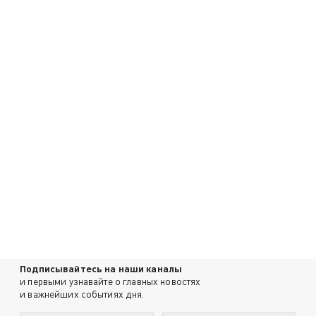
Подписывайтесь на наши каналы
и первыми узнавайте о главных новостях
и важнейших событиях дня.