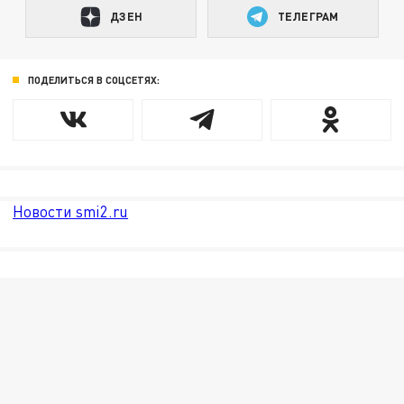
ДЗЕН
ТЕЛЕГРАМ
ПОДЕЛИТЬСЯ В СОЦСЕТЯХ:
Новости smi2.ru