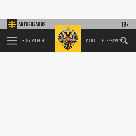
18+
АВТОРИЗАЦИЯ
89.93 EUR
САНКТ-ПЕТЕРБУРГ