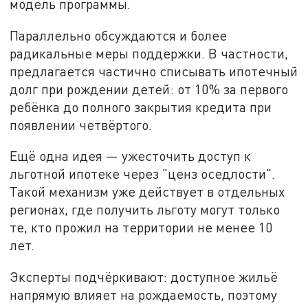
модель программы.
Параллельно обсуждаются и более
радикальные меры поддержки. В частности,
предлагается частично списывать ипотечный
долг при рождении детей: от 10% за первого
ребёнка до полного закрытия кредита при
появлении четвёртого.
Ещё одна идея — ужесточить доступ к
льготной ипотеке через "ценз оседлости".
Такой механизм уже действует в отдельных
регионах, где получить льготу могут только
те, кто прожил на территории не менее 10
лет.
Эксперты подчёркивают: доступное жильё
напрямую влияет на рождаемость, поэтому