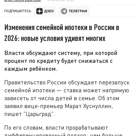
ПОДПИШИТЕСЬ:
Изменения семейной ипотеки в России в
2026: новые условия удивят многих
Власти обсуждают систему, при которой
процент по кредиту будет снижаться с
каждым ребёнком.
Правительство России обсуждает перезапуск
семейной ипотеки — ставка может напрямую
зависеть от числа детей в семье. Об этом
заявил вице-премьер Марат Хуснуллин,
пишет "Царьград".
По его словам, власти прорабатывают
дифференцированный подход: чем больше