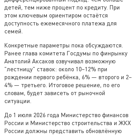
детей, тем ниже процент по кредиту. При
этом ключевым ориентиром остаётся
доступность ежемесячного платежа для
семей.
Конкретные параметры пока обсуждаются.
Ранее глава комитета Госдумы по финрынку
Анатолий Аксаков озвучивал возможную
"лестницу" ставок: около 10–12% при
рождении первого ребёнка, 6% — второго и 2–
4% — третьего. Итоговое решение, по его
словам, будет зависеть от рыночной
ситуации.
До 1 июля 2026 года Министерство финансов
России и Министерство строительства и ЖКХ
России должны представить обновлённую