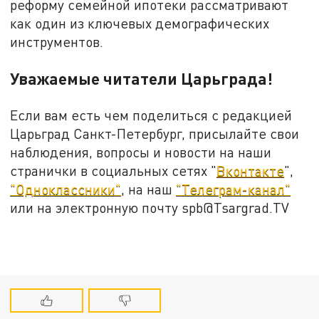
реформу семейной ипотеки рассматривают
как один из ключевых демографических
инструментов.
Уважаемые читатели Царьграда!
Если вам есть чем поделиться с редакцией
Царьград Санкт-Петербург, присылайте свои
наблюдения, вопросы и новости на наши
странички в социальных сетях "
Вконтакте
",
"Одноклассники"
, на наш
"Телеграм-канал"
или на электронную почту spb@Tsargrad.TV