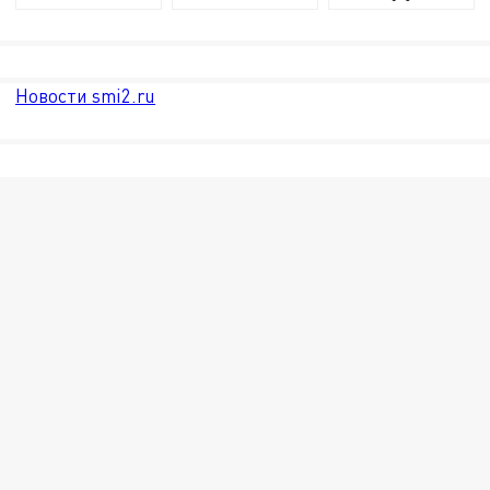
Новости smi2.ru