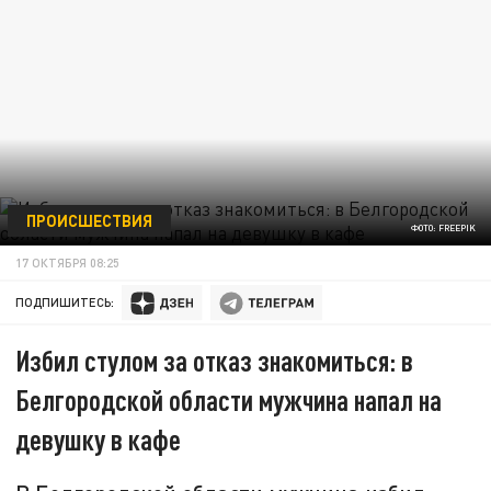
ПРОИСШЕСТВИЯ
ФОТО: FREEPIK
17 ОКТЯБРЯ 08:25
ПОДПИШИТЕСЬ:
Избил стулом за отказ знакомиться: в
Белгородской области мужчина напал на
девушку в кафе