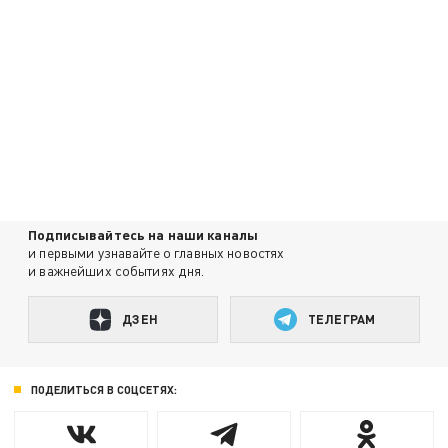
Подписывайтесь на наши каналы
и первыми узнавайте о главных новостях
и важнейших событиях дня.
ДЗЕН
ТЕЛЕГРАМ
ПОДЕЛИТЬСЯ В СОЦСЕТЯХ: