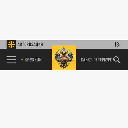
18+
АВТОРИЗАЦИЯ
89.93 EUR
САНКТ-ПЕТЕРБУРГ