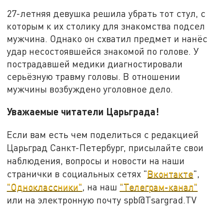
27-летняя девушка решила убрать тот стул, с
которым к их столику для знакомства подсел
мужчина. Однако он схватил предмет и нанёс
удар несостоявшейся знакомой по голове. У
пострадавшей медики диагностировали
серьёзную травму головы. В отношении
мужчины возбуждено уголовное дело.
Уважаемые читатели Царьграда!
Если вам есть чем поделиться с редакцией
Царьград Санкт-Петербург, присылайте свои
наблюдения, вопросы и новости на наши
странички в социальных сетях "
Вконтакте
",
"Одноклассники"
, на наш
"Телеграм-канал"
или на электронную почту spb@Tsargrad.TV