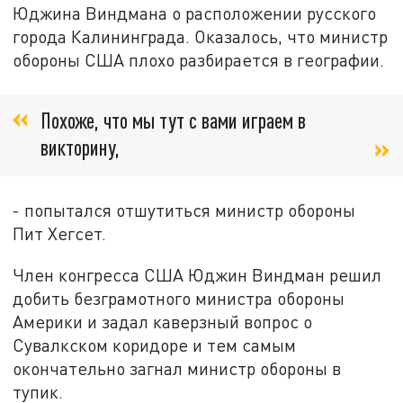
Юджина Виндмана о расположении русского
города Калининграда. Оказалось, что министр
обороны США плохо разбирается в географии.
Похоже, что мы тут с вами играем в
викторину,
- попытался отшутиться министр обороны
Пит Хегсет.
Член конгресса США Юджин Виндман решил
добить безграмотного министра обороны
Америки и задал каверзный вопрос о
Сувалкском коридоре и тем самым
окончательно загнал министр обороны в
тупик.