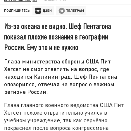
ПОДПИШИТЕСЬ:
Из-за океана не видно. Шеф Пентагона
показал плохие познания в географии
России. Ему это и не нужно
Глава министерства обороны США Пит
Хегсет не смог ответить на вопрос, где
находится Калининград. Шеф Пентагона
опозорился, отвечая на вопрос о важном
регионе России.
Глава главного военного ведомства США Пит
Хегсет похоже отвратительно учился в
учебном учреждение, так как серьёзно
покраснел после вопроса конгрессмена