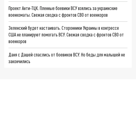
Проект Анти-ТЦК. Пленные боевики ВСУ взялись за украинские
военкоматы. Свежая сводка с фронтов СВО от военкоров
Зеленский будет настаивать. Сторонники Украины в конгрессе
США не планируют помогать ВСУ. Свежая сводка с фронтов СВО от
военкоров
Даня с Дашей спаслись от боевиков ВСУ. Но беды для малышей не
закончились