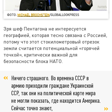
ФОТО:
MICHAEL BROCHSTEIN
/GLOBALLOOKPRESS
Зря шеф Пентагона не интересуется
географией, которая тесно связана с Россией,
потому что этот стокилометровый отрезок
земли считается потенциальной «горячей
точкой», критически важной для
безопасности блока НАТО.
Ничего страшного. Во времена СССР в
армию приходили граждане Украинской
ССР, так они на политической карте мира
не могли показать, где находится Америка.
Сейчас точно знают,