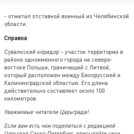
- отметил отставной военный из Челябинской
области.
Справка
Сувалкский коридор – участок территории в
районе одноименного города на северо-
востоке Польши, граничащий с Литвой,
который расположен между Белоруссией и
Калининградской областью. Его длина
действительно составляет около 100
километров.
Уважаемые читатели Царьграда!
Если вам есть чем поделиться с редакцией
Царьград Санкт-Петербург, присылайте свои