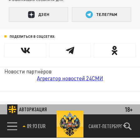
ДЗЕН
ТЕЛЕГРАМ
ПОДЕЛИТЬСЯ В СОЦСЕТЯХ:
Новости партнёров
Агрегатор новостей 24СМИ
18+
АВТОРИЗАЦИЯ
89.93 EUR
САНКТ-ПЕТЕРБУРГ
85.64 BRENT