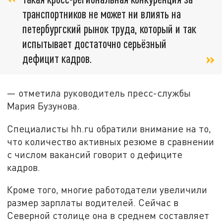
транспортников не может ни влиять на
петербургский рынок труда, который и так
испытывает достаточно серьёзный
дефицит кадров.
— отметила руководитель пресс-службы
Мария Бузунова.
Специалисты hh.ru обратили внимание на то,
что количество активных резюме в сравнении
с числом вакансий говорит о дефиците
кадров.
Кроме того, многие работодатели увеличили
размер зарплаты водителей. Сейчас в
Северной столице она в среднем составляет