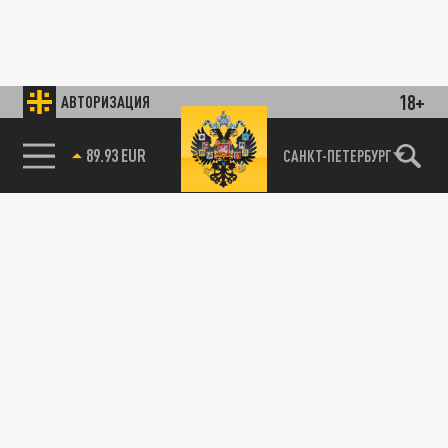
18+
АВТОРИЗАЦИЯ
89.93 EUR
САНКТ-ПЕТЕРБУРГ