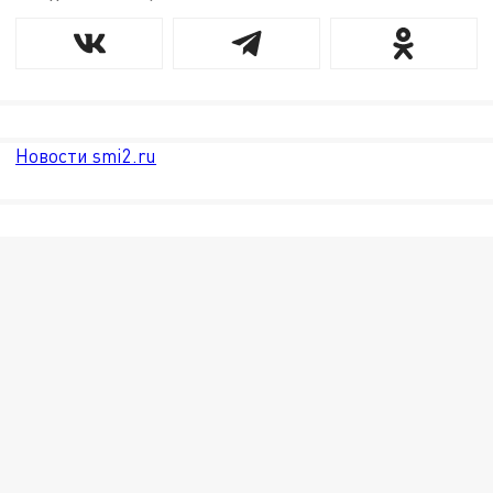
Новости smi2.ru