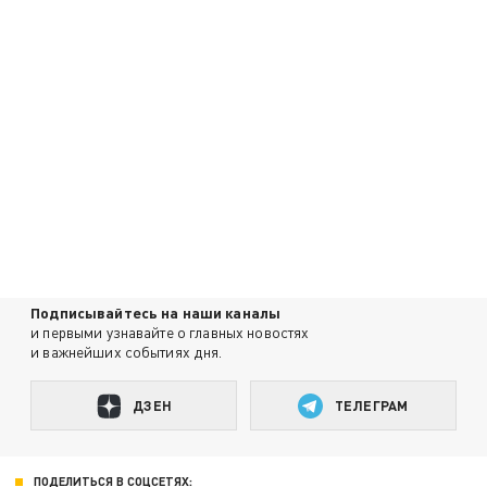
Подписывайтесь на наши каналы
и первыми узнавайте о главных новостях
и важнейших событиях дня.
ДЗЕН
ТЕЛЕГРАМ
ПОДЕЛИТЬСЯ В СОЦСЕТЯХ: