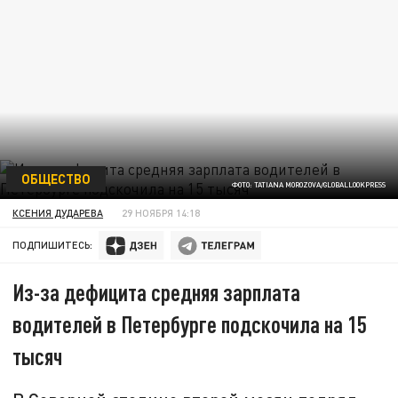
ОБЩЕСТВО
ФОТО: TATIANA MOROZOVA/GLOBALLOOKPRESS
КСЕНИЯ ДУДАРЕВА
29 НОЯБРЯ 14:18
ПОДПИШИТЕСЬ:
Из-за дефицита средняя зарплата
водителей в Петербурге подскочила на 15
тысяч