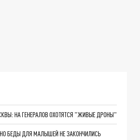
ОСКВЫ: НА ГЕНЕРАЛОВ ОХОТЯТСЯ "ЖИВЫЕ ДРОНЫ"
. НО БЕДЫ ДЛЯ МАЛЫШЕЙ НЕ ЗАКОНЧИЛИСЬ