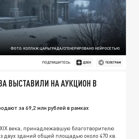
ФОТО: КОЛЛАЖ ЦАРЬГРАДА/СГЕНЕРИРОВАНО НЕЙРОСЕТЬЮ
ПОДПИШИТЕСЬ:
ВА ВЫСТАВИЛИ НА АУКЦИОН В
одают за 69,2 млн рублей в рамках
у XIX века, принадлежавшую благотворителю
з двух зданий общей площадью около 470 кв.