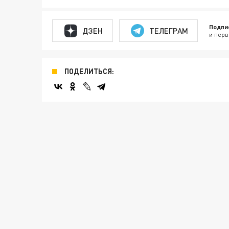
Подпи
ДЗЕН
ТЕЛЕГРАМ
и перв
ПОДЕЛИТЬСЯ: