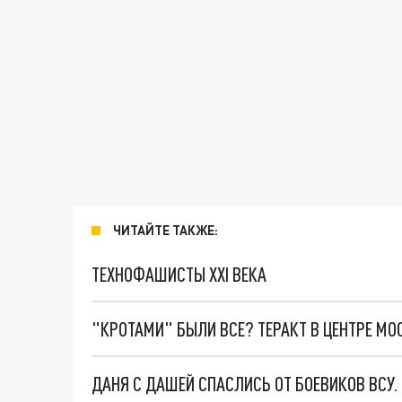
ЧИТАЙТЕ ТАКЖЕ:
ТЕХНОФАШИСТЫ XXI ВЕКА
"КРОТАМИ" БЫЛИ ВСЕ? ТЕРАКТ В ЦЕНТРЕ М
ДАНЯ С ДАШЕЙ СПАСЛИСЬ ОТ БОЕВИКОВ ВСУ