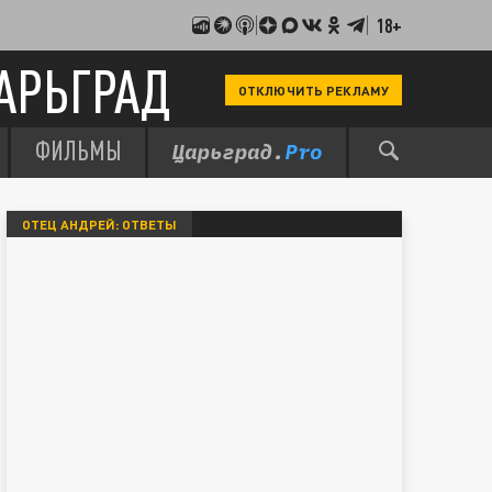
18+
АРЬГРАД
ОТКЛЮЧИТЬ РЕКЛАМУ
ФИЛЬМЫ
ОТЕЦ АНДРЕЙ: ОТВЕТЫ