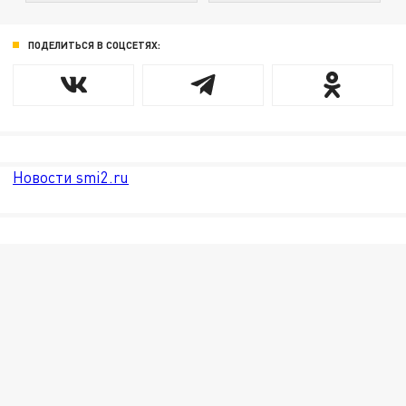
ПОДЕЛИТЬСЯ В СОЦСЕТЯХ:
Новости smi2.ru