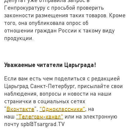
Генпрокуратуру с просьбой проверить
законности размещения таких товаров. Кроме
того, она опубликовала опрос об
отношении граждан России к такому виду
продукции.
Уважаемые читатели Царьграда!
Если вам есть чем поделиться с редакцией
Царьград Санкт-Петербург, присылайте свои
наблюдения, вопросы и новости на наши
странички в социальных сетях
"
Вконтакте
",
"Одноклассники"
, на
наш
"Телеграм-канал"
или на электронную
почту spb@Tsargrad.TV