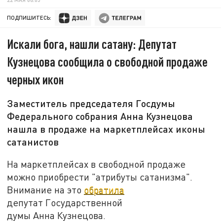
ПОДПИШИТЕСЬ:
Искали бога, нашли сатану: Депутат
Кузнецова сообщила о свободной продаже
черных икон
Заместитель председателя Госдумы
Федерального собрания Анна Кузнецова
нашла в продаже на маркетплейсах иконы
сатанистов
На маркетплейсах в свободной продаже
можно приобрести "атрибуты сатанизма".
Внимание на это
обратила
депутат Государственной
думы Анна Кузнецова.