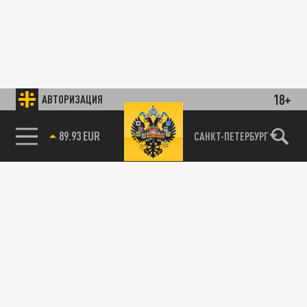
18+
АВТОРИЗАЦИЯ
89.93 EUR
САНКТ-ПЕТЕРБУРГ