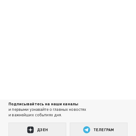
Подписывайтесь на наши каналы
и первыми узнавайте о главных новостях
и важнейших событиях дня.
ДЗЕН
ТЕЛЕГРАМ