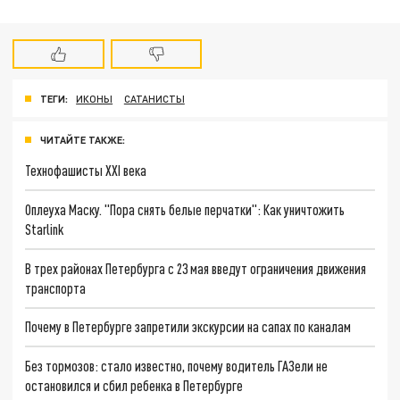
ТЕГИ:
ИКОНЫ
САТАНИСТЫ
ЧИТАЙТЕ ТАКЖЕ:
Технофашисты XXI века
Оплеуха Маску. "Пора снять белые перчатки": Как уничтожить
Starlink
В трех районах Петербурга с 23 мая введут ограничения движения
транспорта
Почему в Петербурге запретили экскурсии на сапах по каналам
Без тормозов: стало известно, почему водитель ГАЗели не
остановился и сбил ребенка в Петербурге