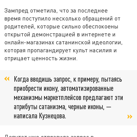
Зампред отметила, что за последнее
время поступило несколько обращений от
родителей, которые сильно обеспокоены
открытой демонстрацией в интернете и
онлайн-магазинах сатанинской идеологии,
которая пропагандирует культ насилия и
отрицает ценность жизни.
Когда вводишь запрос, к примеру, пытаясь
приобрести икону, автоматизированные
механизмы маркетплейсов предлагают эти
атрибуты сатанизма, черные иконы, —
написала Кузнецова.
Депутат уже отправила запрос в