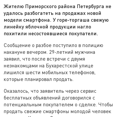
Жителю Приморского района Петербурга не
удалось разбогатеть на продажах новой
модели смартфона. У горе-торгаша свежую
линейку яблочной продукции нагло
похитили несостоявшиеся покупатели.
Сообщение о разбое поступило в полицию
накануне вечером. 29-летний мужчина
заявил, что после встречи с двумя
незнакомцами на Бухарестской улице
лишился шести мобильных телефонов,
которые планировал продать.
Оказалось, что заявитель через сервис
бесплатных объявлений договорился с
потенциальным покупателем о сделке. Чтобы
продать свежие смартфоны молодой человек