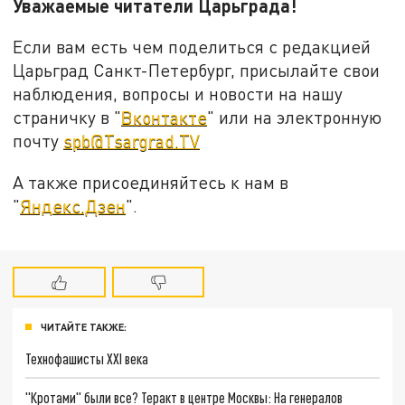
Уважаемые читатели Царьграда!
Если вам есть чем поделиться с редакцией
Царьград Санкт-Петербург, присылайте свои
наблюдения, вопросы и новости на нашу
страничку в "
Вконтакте
" или на электронную
почту
spb@Tsargrad.TV
А также присоединяйтесь к нам в
"
Яндекс.Дзен
".
ЧИТАЙТЕ ТАКЖЕ:
Технофашисты XXI века
"Кротами" были все? Теракт в центре Москвы: На генералов