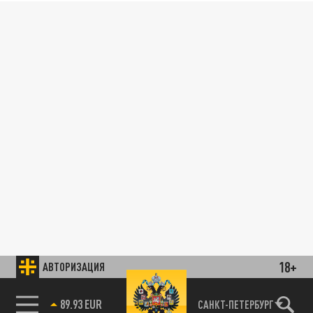
18+
АВТОРИЗАЦИЯ
89.93 EUR
САНКТ-ПЕТЕРБУРГ