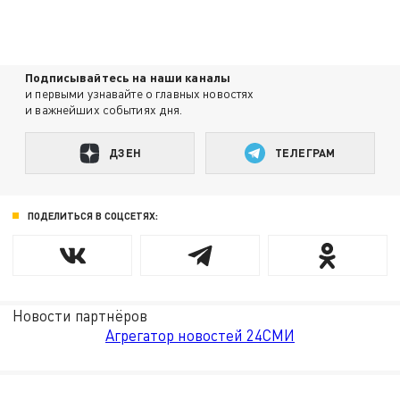
Подписывайтесь на наши каналы
и первыми узнавайте о главных новостях
и важнейших событиях дня.
ДЗЕН
ТЕЛЕГРАМ
ПОДЕЛИТЬСЯ В СОЦСЕТЯХ:
Новости партнёров
Агрегатор новостей 24СМИ