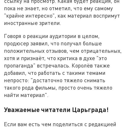
ссылку на просмотр. Какая будет реакция, он
пока не знает, но отметил, что ему самому
"крайне интересно", как материал воспримут
иностранные зрители.
Говоря о реакции аудитории в целом,
продюсер заявил, что получал больше
положительных отзывов, чем отрицательных,
хотя и признаёт, что критика в духе "это
пропаганда" встречалась. Королёв также
добавил, что работать с такими темами
непросто: "достаточно тяжело снимать
такого рода фильмы, просто очень тяжело
найти материал".
Уважаемые читатели Царьграда!
Если вам есть чем поделиться с редакцией