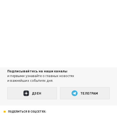
Подписывайтесь на наши каналы
и первыми узнавайте о главных новостях
и важнейших событиях дня.
ДЗЕН
ТЕЛЕГРАМ
ПОДЕЛИТЬСЯ В СОЦСЕТЯХ: