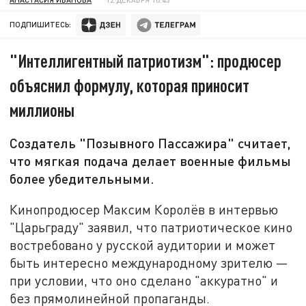
ПОДПИШИТЕСЬ:
"Интеллигентный патриотизм": продюсер
объяснил формулу, которая приносит
миллионы
Создатель "Позывного Пассажира" считает,
что мягкая подача делает военные фильмы
более убедительными.
Кинопродюсер Максим Королёв в интервью
"Царьграду" заявил, что патриотическое кино
востребовано у русской аудитории и может
быть интересно международному зрителю —
при условии, что оно сделано "аккуратно" и
без прямолинейной пропаганды.