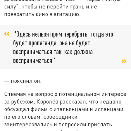
силу", чтобы не перейти грань и не
превратить кино в агитацию.
"Здесь нельзя прям перебрать, тогда это
будет пропаганда, она не будет
восприниматься так, как должна
восприниматься"
— пояснил он.
Отвечая на вопрос о потенциальном интересе
за рубежом, Королёв рассказал, что недавно
обсуждал фильм с итальянцами и испанцами:
по его словам, собеседники
заинтересовались и попросили прислать