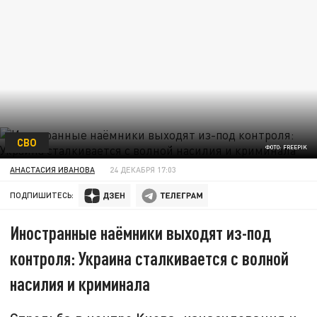
СВО
ФОТО: FREEPIK
АНАСТАСИЯ ИВАНОВА
24 ДЕКАБРЯ 17:03
ПОДПИШИТЕСЬ:
Иностранные наёмники выходят из-под
контроля: Украина сталкивается с волной
насилия и криминала