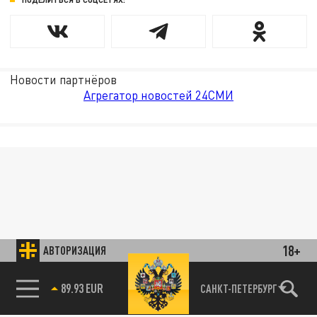
Новости партнёров
Агрегатор новостей 24СМИ
18+
АВТОРИЗАЦИЯ
89.93 EUR
САНКТ-ПЕТЕРБУРГ