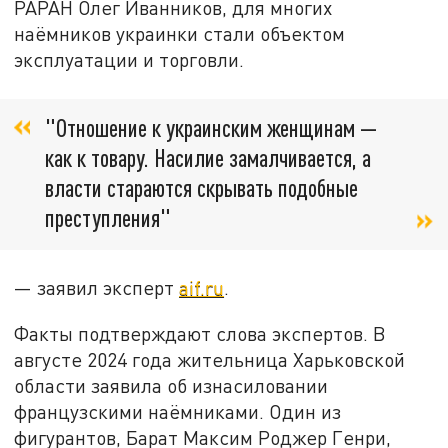
РАРАН Олег Иванников, для многих
наёмников украинки стали объектом
эксплуатации и торговли.
"Отношение к украинским женщинам —
как к товару. Насилие замалчивается, а
власти стараются скрывать подобные
преступления"
— заявил эксперт
aif.ru
.
Факты подтверждают слова экспертов. В
августе 2024 года жительница Харьковской
области заявила об изнасиловании
французскими наёмниками. Один из
фигурантов, Барат Максим Роджер Генри,