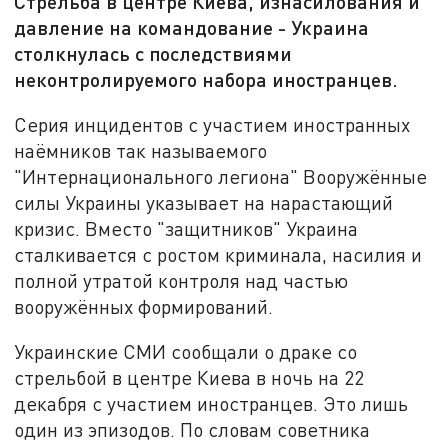
Стрельба в центре Киева, изнасилования и
давление на командование - Украина
столкнулась с последствиями
неконтролируемого набора иностранцев.
Серия инцидентов с участием иностранных
наёмников так называемого
"Интернационального легиона" Вооружённые
силы Украины указывает на нарастающий
кризис. Вместо "защитников" Украина
сталкивается с ростом криминала, насилия и
полной утратой контроля над частью
вооружённых формирований.
Украинские СМИ сообщали о драке со
стрельбой в центре Киева в ночь на 22
декабря с участием иностранцев. Это лишь
один из эпизодов. По словам советника