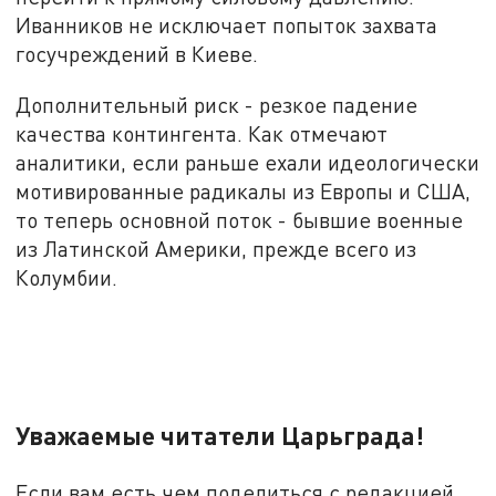
Иванников не исключает попыток захвата
госучреждений в Киеве.
Дополнительный риск - резкое падение
качества контингента. Как отмечают
аналитики, если раньше ехали идеологически
мотивированные радикалы из Европы и США,
то теперь основной поток - бывшие военные
из Латинской Америки, прежде всего из
Колумбии.
Уважаемые читатели Царьграда!
Если вам есть чем поделиться с редакцией