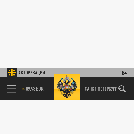
18+
АВТОРИЗАЦИЯ
89.93 EUR
САНКТ-ПЕТЕРБУРГ