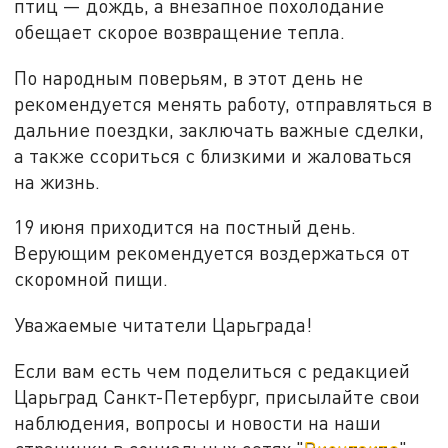
птиц — дождь, а внезапное похолодание
обещает скорое возвращение тепла.
По народным поверьям, в этот день не
рекомендуется менять работу, отправляться в
дальние поездки, заключать важные сделки,
а также ссориться с близкими и жаловаться
на жизнь.
19 июня приходится на постный день.
Верующим рекомендуется воздержаться от
скоромной пищи.
Уважаемые читатели Царьграда!
Если вам есть чем поделиться с редакцией
Царьград Санкт-Петербург, присылайте свои
наблюдения, вопросы и новости на наши