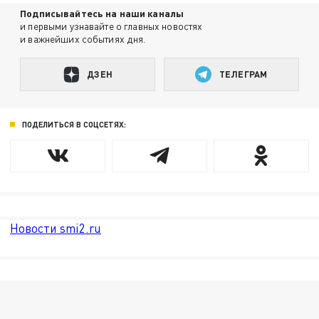
Подписывайтесь на наши каналы
и первыми узнавайте о главных новостях
и важнейших событиях дня.
ДЗЕН
ТЕЛЕГРАМ
ПОДЕЛИТЬСЯ В СОЦСЕТЯХ:
Новости smi2.ru