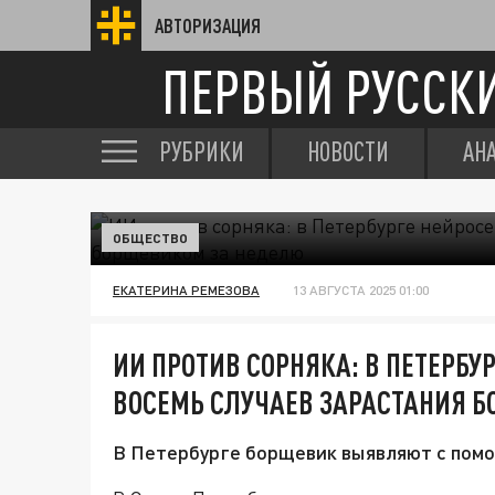
АВТОРИЗАЦИЯ
ПЕРВЫЙ РУССК
РУБРИКИ
НОВОСТИ
АН
ОБЩЕСТВО
ЕКАТЕРИНА РЕМЕЗОВА
13 АВГУСТА 2025 01:00
ИИ ПРОТИВ СОРНЯКА: В ПЕТЕРБ
ВОСЕМЬ СЛУЧАЕВ ЗАРАСТАНИЯ 
В Петербурге борщевик выявляют с пом