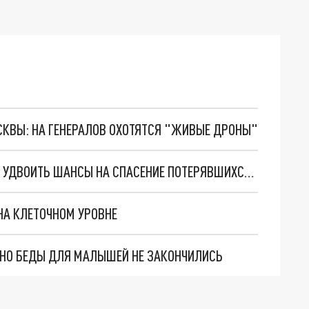
ОСКВЫ: НА ГЕНЕРАЛОВ ОХОТЯТСЯ "ЖИВЫЕ ДРОНЫ"
НАЙДЕН, ЖИВ: ДРОНЫ С НЕЙРОСЕТЯМИ МОГУТ УДВОИТЬ ШАНСЫ НА СПАСЕНИЕ ПОТЕРЯВШИХСЯ ЛЮДЕЙ
НА КЛЕТОЧНОМ УРОВНЕ
. НО БЕДЫ ДЛЯ МАЛЫШЕЙ НЕ ЗАКОНЧИЛИСЬ