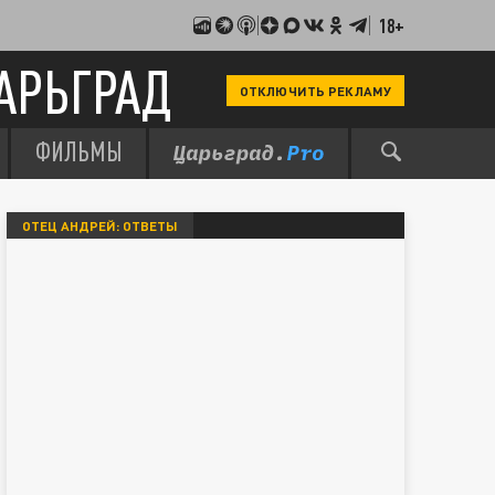
18+
АРЬГРАД
ОТКЛЮЧИТЬ РЕКЛАМУ
ФИЛЬМЫ
ОТЕЦ АНДРЕЙ: ОТВЕТЫ