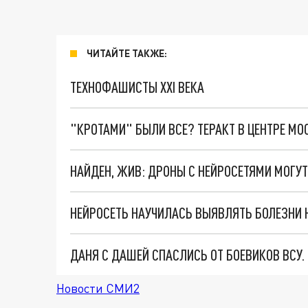
ЧИТАЙТЕ ТАКЖЕ:
ТЕХНОФАШИСТЫ XXI ВЕКА
"КРОТАМИ" БЫЛИ ВСЕ? ТЕРАКТ В ЦЕНТРЕ М
НЕЙРОСЕТЬ НАУЧИЛАСЬ ВЫЯВЛЯТЬ БОЛЕЗНИ 
ДАНЯ С ДАШЕЙ СПАСЛИСЬ ОТ БОЕВИКОВ ВСУ
Новости СМИ2