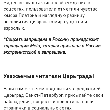
Видео вызвало активное обсуждение в
соцсетях, пользователи отметили чувство
юмора Платона и наглядную разницу
восприятия цифрового мира у детей и
взрослых.
*Соцсеть запрещена в России; принадлежит
корпорации Meta, которая признана в России
экстремистской и запрещена.
Уважаемые читатели Царьграда!
Если вам есть чем поделиться с редакцией
Царьград Санкт-Петербург, присылайте свои
наблюдения, вопросы и новости на наши
странички в социальных сетях