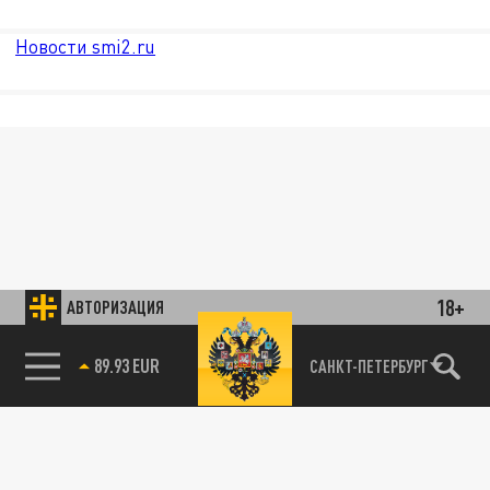
Новости smi2.ru
18+
АВТОРИЗАЦИЯ
85.64 BRENT
САНКТ-ПЕТЕРБУРГ
89.93 EUR