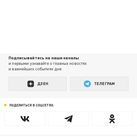
Подписывайтесь на наши каналы
и первыми узнавайте о главных новостях
и важнейших событиях дня.
ДЗЕН
ТЕЛЕГРАМ
ПОДЕЛИТЬСЯ В СОЦСЕТЯХ: