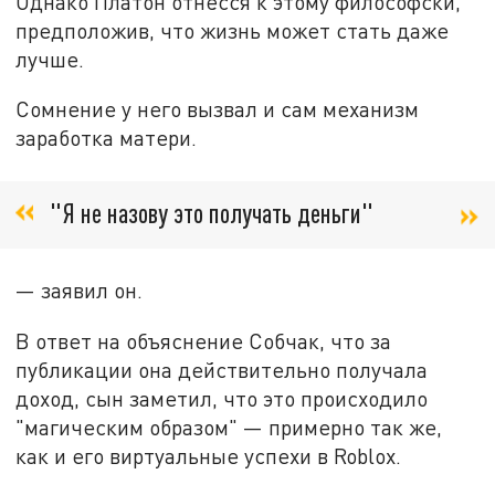
Однако Платон отнёсся к этому философски,
предположив, что жизнь может стать даже
лучше.
Сомнение у него вызвал и сам механизм
заработка матери.
"Я не назову это получать деньги"
— заявил он.
В ответ на объяснение Собчак, что за
публикации она действительно получала
доход, сын заметил, что это происходило
"магическим образом" — примерно так же,
как и его виртуальные успехи в Roblox.