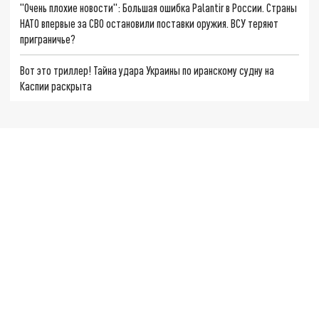
"Очень плохие новости": Большая ошибка Palantir в России. Страны
НАТО впервые за СВО остановили поставки оружия. ВСУ теряют
приграничье?
Вот это триллер! Тайна удара Украины по иранскому судну на
Каспии раскрыта