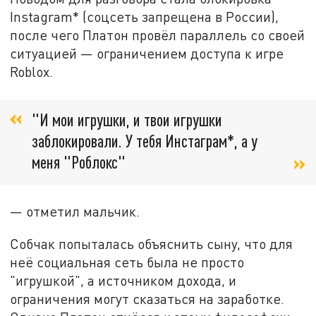
Instagram* (соцсеть запрещена в России),
после чего Платон провёл параллель со своей
ситуацией — ограничением доступа к игре
Roblox.
"И мои игрушки, и твои игрушки
заблокировали. У тебя Инстаграм*, а у
меня "Роблокс"
— отметил мальчик.
Собчак попыталась объяснить сыну, что для
неё социальная сеть была не просто
"игрушкой", а источником дохода, и
ограничения могут сказаться на заработке.