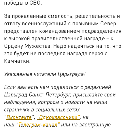
победы в СВО.
За проявленные смелость, решительность и
отвагу военнослужащий с позывным Север
представлен командованием подразделения
к высокой правительственной награде – к
Ордену Мужества. Надо надеяться на то, что
это будет не последняя награда героя с
Камчатки.
Уважаемые читатели Царьграда!
Если вам есть чем поделиться с редакцией
Царьград Санкт-Петербург, присылайте свои
наблюдения, вопросы и новости на наши
странички в социальных сетях
"
Вконтакте
",
"Одноклассники"
, на
наш
"Телеграм-канал"
или на электронную