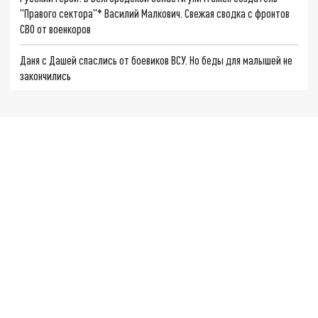
"Правого сектора"* Василий Малкович. Свежая сводка с фронтов
СВО от военкоров
Даня с Дашей спаслись от боевиков ВСУ. Но беды для малышей не
закончились