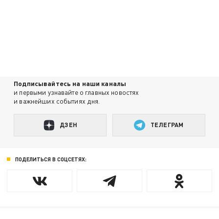
Подписывайтесь на наши каналы
и первыми узнавайте о главных новостях
и важнейших событиях дня.
ДЗЕН
ТЕЛЕГРАМ
ПОДЕЛИТЬСЯ В СОЦСЕТЯХ: