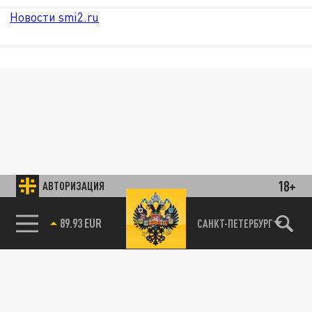
Новости smi2.ru
18+
АВТОРИЗАЦИЯ
89.93 EUR
САНКТ-ПЕТЕРБУРГ