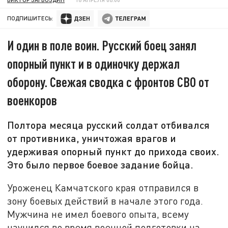
ПОДПИШИТЕСЬ:
И один в поле воин. Русский боец занял
опорный пункт и в одиночку держал
оборону. Свежая сводка с фронтов СВО от
военкоров
Полтора месяца русский солдат отбивался
от противника, уничтожая врагов и
удерживая опорный пункт до прихода своих.
Это было первое боевое задание бойца.
Уроженец Камчатского края отправился в
зону боевых действий в начале этого года.
Мужчина не имел боевого опыта, всему
научился во время военной подготовки на