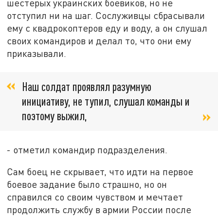
шестерых украинских боевиков, но не
отступил ни на шаг. Сослуживцы сбрасывали
ему с квадрокоптеров еду и воду, а он слушал
своих командиров и делал то, что они ему
приказывали.
Наш солдат проявлял разумную
инициативу, не тупил, слушал команды и
поэтому выжил,
- отметил командир подразделения.
Сам боец не скрывает, что идти на первое
боевое задание было страшно, но он
справился со своим чувством и мечтает
продолжить службу в армии России после