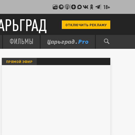
18+
АРЬГРАД
ОТКЛЮЧИТЬ РЕКЛАМУ
ФИЛЬМЫ
ПРЯМОЙ ЭФИР