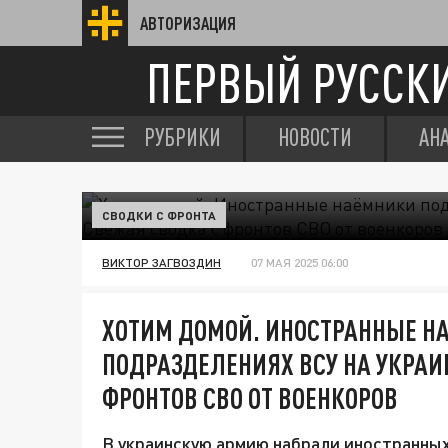
АВТОРИЗАЦИЯ
ПЕРВЫЙ РУССК
РУБРИКИ
НОВОСТИ
АН
СВОДКИ С ФРОНТА
ВИКТОР ЗАГВОЗДИН
07 МАЯ 2025 06:00
ХОТИМ ДОМОЙ. ИНОСТРАННЫЕ Н
ПОДРАЗДЕЛЕНИЯХ ВСУ НА УКРАИ
ФРОНТОВ СВО ОТ ВОЕНКОРОВ
В украинскую армию набрали иностранны