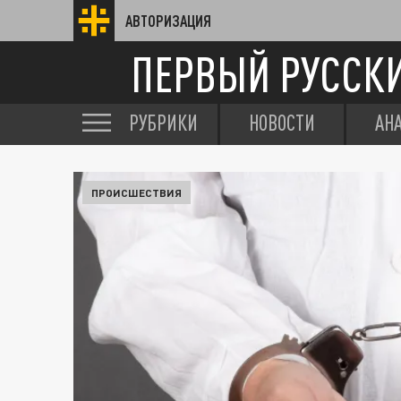
АВТОРИЗАЦИЯ
ПЕРВЫЙ РУССК
РУБРИКИ
НОВОСТИ
АН
ПРОИСШЕСТВИЯ