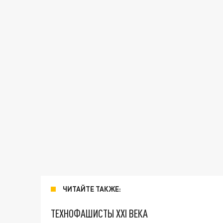
ЧИТАЙТЕ ТАКЖЕ:
ТЕХНОФАШИСТЫ XXI ВЕКА