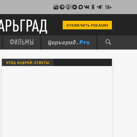
18+
АРЬГРАД
ОТКЛЮЧИТЬ РЕКЛАМУ
ФИЛЬМЫ
ОТЕЦ АНДРЕЙ: ОТВЕТЫ