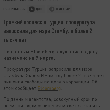
ПОДПИШИТЕСЬ:
Громкий процесс в Турции: прокуратура
запросила для мэра Стамбула более 2
тысяч лет
По данным Bloomberg, слушание по делу
назначено на 9 марта.
Прокуратура Турции запросила для мэра
Стамбула Экрем Имамоглу более 2 тысяч лет
лишения свободы по делу о коррупции. Об
этом сообщает
Bloomberg
.
По данным агентства, совокупный срок по
всем эпизодам обвинения может составить