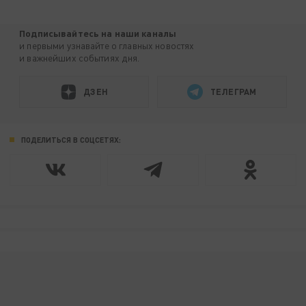
Подписывайтесь на наши каналы
и первыми узнавайте о главных новостях
и важнейших событиях дня.
ДЗЕН
ТЕЛЕГРАМ
ПОДЕЛИТЬСЯ В СОЦСЕТЯХ: