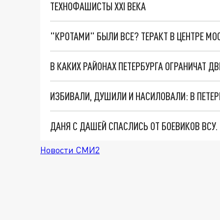
ТЕХНОФАШИСТЫ XXI ВЕКА
"КРОТАМИ" БЫЛИ ВСЕ? ТЕРАКТ В ЦЕНТРЕ М
В КАКИХ РАЙОНАХ ПЕТЕРБУРГА ОГРАНИЧАТ Д
ДАНЯ С ДАШЕЙ СПАСЛИСЬ ОТ БОЕВИКОВ ВСУ
Новости СМИ2