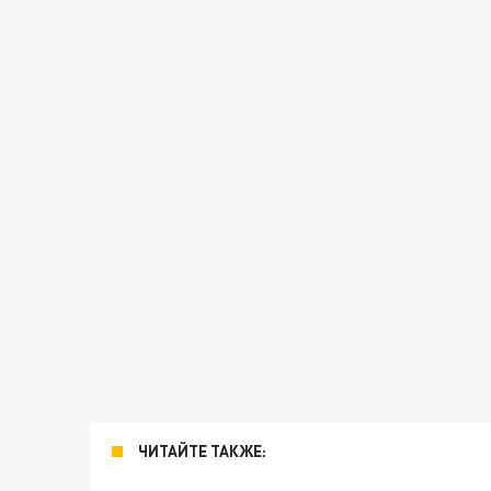
ЧИТАЙТЕ ТАКЖЕ: