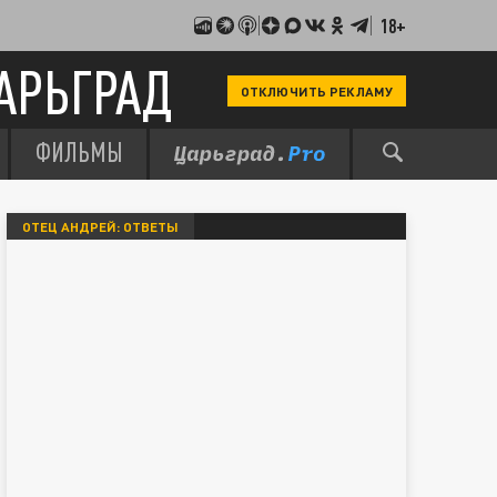
18+
АРЬГРАД
ОТКЛЮЧИТЬ РЕКЛАМУ
ФИЛЬМЫ
ОТЕЦ АНДРЕЙ: ОТВЕТЫ