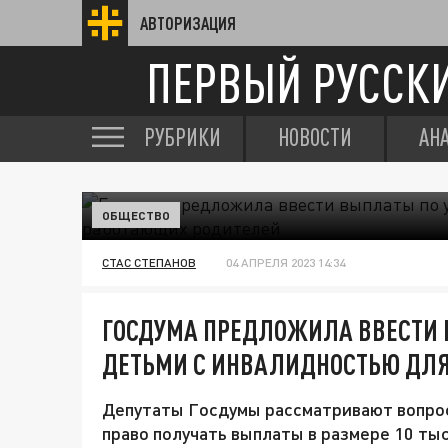
АВТОРИЗАЦИЯ
ПЕРВЫЙ РУССК
РУБРИКИ
НОВОСТИ
АН
ОБЩЕСТВО
СТАС СТЕПАНОВ
04 АПРЕЛЯ 2023 14:34
ГОСДУМА ПРЕДЛОЖИЛА ВВЕСТИ 
ДЕТЬМИ С ИНВАЛИДНОСТЬЮ ДЛ
Депутаты Госдумы рассматривают вопро
право получать выплаты в размере 10 тыс