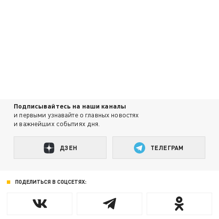
Подписывайтесь на наши каналы
и первыми узнавайте о главных новостях
и важнейших событиях дня.
ДЗЕН
ТЕЛЕГРАМ
ПОДЕЛИТЬСЯ В СОЦСЕТЯХ: