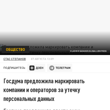
ОБЩЕСТВО
VLADIMIR BARANOV/GLOBALLOOKPRESS
СТАС СТЕПАНОВ
07 АВГУСТА 13:09
ПОДПИШИТЕСЬ:
Госдума предложила маркировать
компании и операторов за утечку
персональных данных