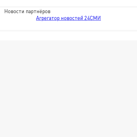
Новости партнёров
Агрегатор новостей 24СМИ