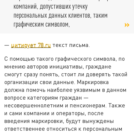
компаний, допустивших утечку
персональных данных клиентов, таким
графическим символом,
—
цитирует 78.ru
текст письма.
С помощью такого графического символа, по
мнению авторов инициативы, граждане
смогут сразу понять, стоит ли доверять такой
организации свои данные. Маркировка
должна помочь наиболее уязвимым в данном
вопросе категориям граждан —
несовершеннолетним и пенсионерам. Также
и сами компании и операторы, после
введения маркировки, будут вынуждены
ответственнее относиться к персональным