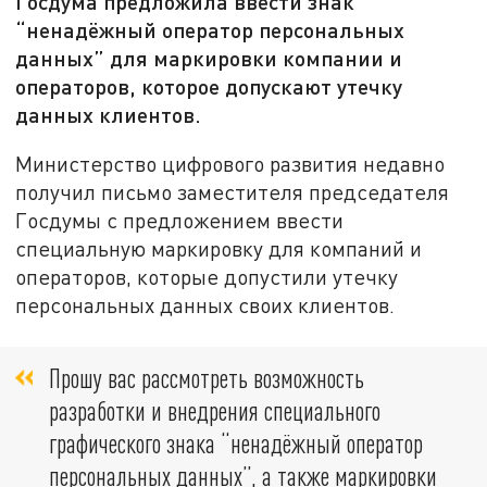
Госдума предложила ввести знак
“ненадёжный оператор персональных
данных” для маркировки компании и
операторов, которое допускают утечку
данных клиентов.
Министерство цифрового развития недавно
получил письмо заместителя председателя
Госдумы с предложением ввести
специальную маркировку для компаний и
операторов, которые допустили утечку
персональных данных своих клиентов.
Прошу вас рассмотреть возможность
разработки и внедрения специального
графического знака “ненадёжный оператор
персональных данных”, а также маркировки