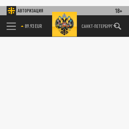
18+
АВТОРИЗАЦИЯ
89.93 EUR
САНКТ-ПЕТЕРБУРГ