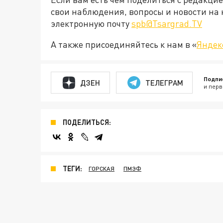
свои наблюдения, вопросы и новости на 
электронную почту
spb@Tsargrad.TV
А также присоединяйтесь к нам в «
Яндек
Подпи
ДЗЕН
ТЕЛЕГРАМ
и перв
ПОДЕЛИТЬСЯ:
ТЕГИ:
ГОРСКАЯ
ПМЭФ