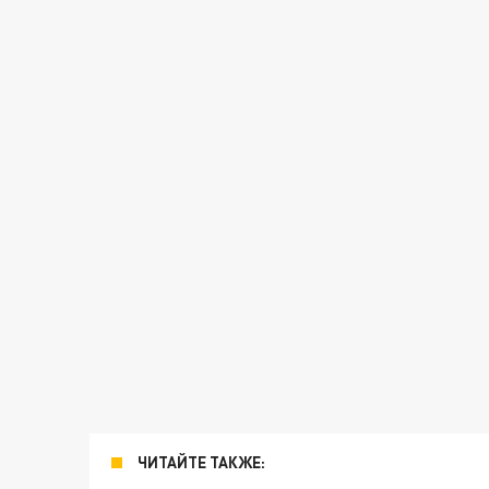
ЧИТАЙТЕ ТАКЖЕ: