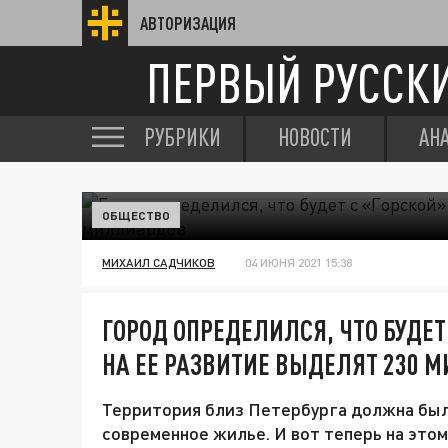
АВТОРИЗАЦИЯ
ПЕРВЫЙ РУССК
РУБРИКИ
НОВОСТИ
АН
ОБЩЕСТВО
МИХАИЛ САДЧИКОВ
04 ИЮНЯ 2021 15:38
ГОРОД ОПРЕДЕЛИЛСЯ, ЧТО БУДЕТ 
НА ЕЕ РАЗВИТИЕ ВЫДЕЛЯТ 230 
Территория близ Петербурга должна была
современное жилье. И вот теперь на этом