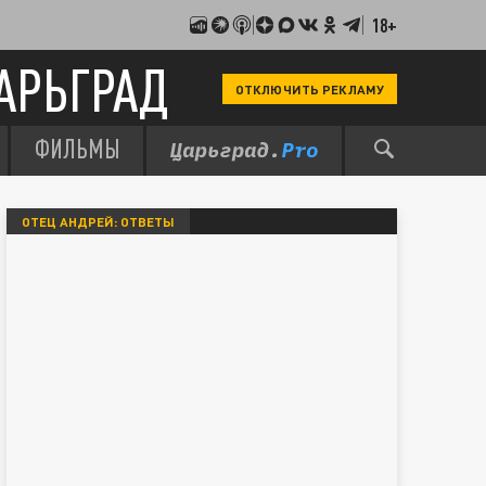
18+
АРЬГРАД
ОТКЛЮЧИТЬ РЕКЛАМУ
ФИЛЬМЫ
ОТЕЦ АНДРЕЙ: ОТВЕТЫ