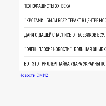
ТЕХНОФАШИСТЫ XXI ВЕКА
"КРОТАМИ" БЫЛИ ВСЕ? ТЕРАКТ В ЦЕНТРЕ М
ДАНЯ С ДАШЕЙ СПАСЛИСЬ ОТ БОЕВИКОВ ВСУ
ВОТ ЭТО ТРИЛЛЕР! ТАЙНА УДАРА УКРАИНЫ П
Новости СМИ2