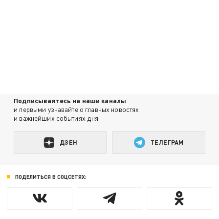
Подписывайтесь на наши каналы
и первыми узнавайте о главных новостях
и важнейших событиях дня.
ДЗЕН
ТЕЛЕГРАМ
ПОДЕЛИТЬСЯ В СОЦСЕТЯХ: