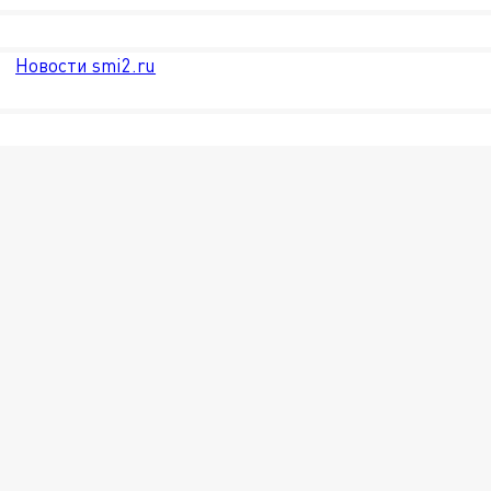
Новости smi2.ru