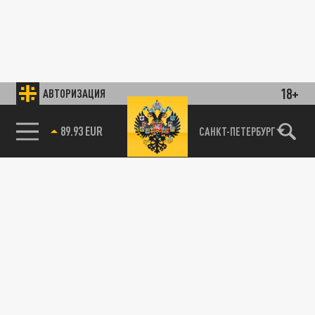
18+
АВТОРИЗАЦИЯ
89.93 EUR
САНКТ-ПЕТЕРБУРГ