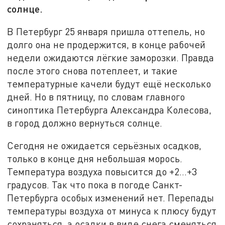
солнце.
В Петербург 25 января пришла оттепель, но
долго она не продержится, в конце рабочей
недели ожидаются лёгкие заморозки. Правда
после этого снова потеплеет, и такие
температурные качели будут ещё несколько
дней. Но в пятницу, по словам главного
синоптика Петербурга Александра Колесова,
в город должно вернуться солнце.
Сегодня не ожидается серьёзных осадков,
только в конце дня небольшая морось.
Температура воздуха повысится до +2…+3
градусов. Так что пока в погоде Санкт-
Петербурга особых изменений нет. Перепады
температуры воздуха от минуса к плюсу будут
сохраняться, а осадки в виде снега сменяться