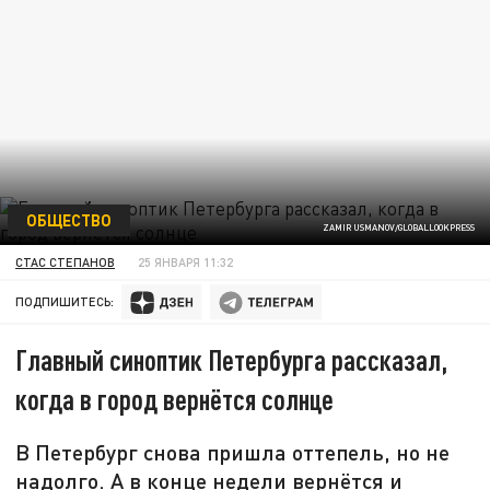
ОБЩЕСТВО
ZAMIR USMANOV/GLOBALLOOKPRESS
СТАС СТЕПАНОВ
25 ЯНВАРЯ 11:32
ПОДПИШИТЕСЬ:
Главный синоптик Петербурга рассказал,
когда в город вернётся солнце
В Петербург снова пришла оттепель, но не
надолго. А в конце недели вернётся и