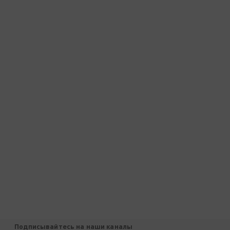
Подписывайтесь на наши каналы