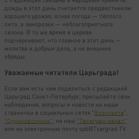
дождь в этот день считается предвестником
хорошего урожая, ясная погода — тёплого
лета, а заморозки — неблагоприятного
сезона. В то же время в церкви
подчёркивают, что главное в этот день —
молитва и добрые дела, а не внешние
обряды.
Уважаемые читатели Царьграда!
Если вам есть чем поделиться с редакцией
Царьград Санкт-Петербург, присылайте свои
наблюдения, вопросы и новости на наши
странички в социальных сетях "
Вконтакте
",
"Одноклассники"
, на наш
"Телеграм-канал"
или на электронную почту spb@Tsargrad.TV