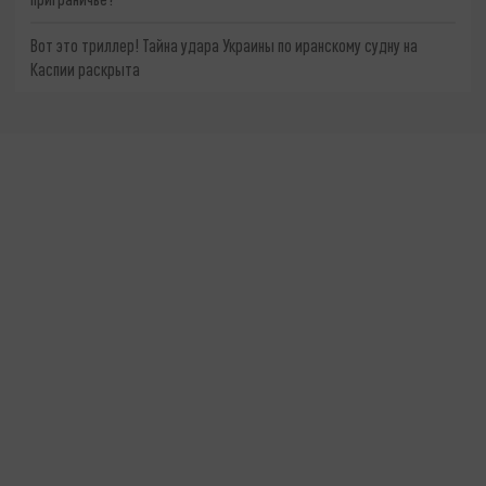
Вот это триллер! Тайна удара Украины по иранскому судну на
Каспии раскрыта