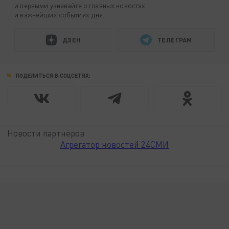
и первыми узнавайте о главных новостях
и важнейших событиях дня.
ДЗЕН
ТЕЛЕГРАМ
ПОДЕЛИТЬСЯ В СОЦСЕТЯХ:
Новости партнёров
Агрегатор новостей 24СМИ