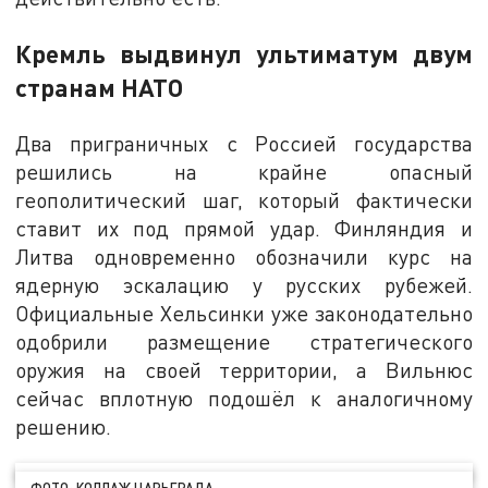
Кремль выдвинул ультиматум двум
странам НАТО
Два приграничных с Россией государства
решились на крайне опасный
геополитический шаг, который фактически
ставит их под прямой удар. Финляндия и
Литва одновременно обозначили курс на
ядерную эскалацию у русских рубежей.
Официальные Хельсинки уже законодательно
одобрили размещение стратегического
оружия на своей территории, а Вильнюс
сейчас вплотную подошёл к аналогичному
решению.
ФОТО: КОЛЛАЖ ЦАРЬГРАДА