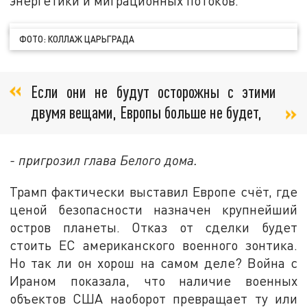
энергетики и миграционных потоков.
ФОТО: КОЛЛАЖ ЦАРЬГРАДА
Если они не будут осторожны с этими
двумя вещами, Европы больше не будет,
- пригрозил глава Белого дома.
Трамп фактически выставил Европе счёт, где
ценой безопасности назначен крупнейший
остров планеты. Отказ от сделки будет
стоить ЕС американского военного зонтика.
Но так ли он хорош на самом деле? Война с
Ираном показала, что наличие военных
объектов США наоборот превращает ту или