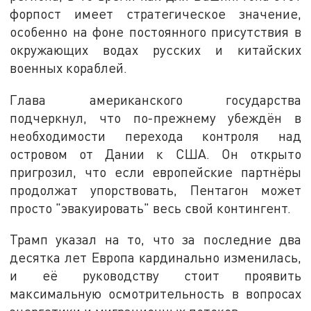
форпост имеет стратегическое значение,
особенно на фоне постоянного присутствия в
окружающих водах русских и китайских
военных кораблей.
Глава американского государства
подчеркнул, что по-прежнему убеждён в
необходимости перехода контроля над
островом от Дании к США. Он открыто
пригрозил, что если европейские партнёры
продолжат упорствовать, Пентагон может
просто "эвакуировать" весь свой контингент.
Трамп указал на то, что за последние два
десятка лет Европа кардинально изменилась,
и её руководству стоит проявить
максимальную осмотрительность в вопросах