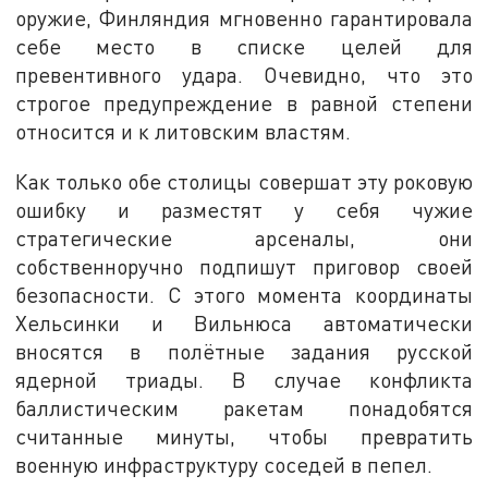
оружие, Финляндия мгновенно гарантировала
себе место в списке целей для
превентивного удара. Очевидно, что это
строгое предупреждение в равной степени
относится и к литовским властям.
Как только обе столицы совершат эту роковую
ошибку и разместят у себя чужие
стратегические арсеналы, они
собственноручно подпишут приговор своей
безопасности. С этого момента координаты
Хельсинки и Вильнюса автоматически
вносятся в полётные задания русской
ядерной триады. В случае конфликта
баллистическим ракетам понадобятся
считанные минуты, чтобы превратить
военную инфраструктуру соседей в пепел.