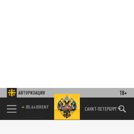
18+
АВТОРИЗАЦИЯ
85.64 BRENT
САНКТ-ПЕТЕРБУРГ