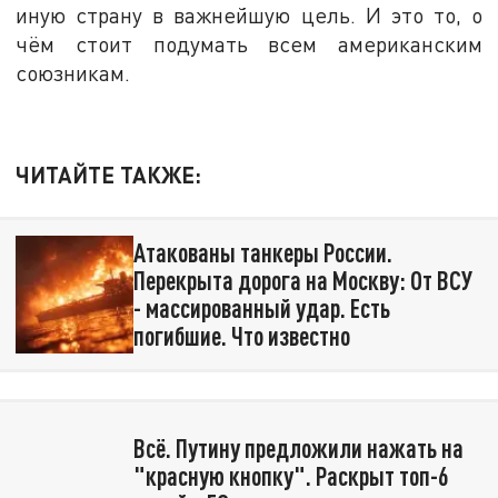
иную страну в важнейшую цель. И это то, о
чём стоит подумать всем американским
союзникам.
ЧИТАЙТЕ ТАКЖЕ:
Атакованы танкеры России.
Перекрыта дорога на Москву: От ВСУ
- массированный удар. Есть
погибшие. Что известно
Всё. Путину предложили нажать на
"красную кнопку". Раскрыт топ-6