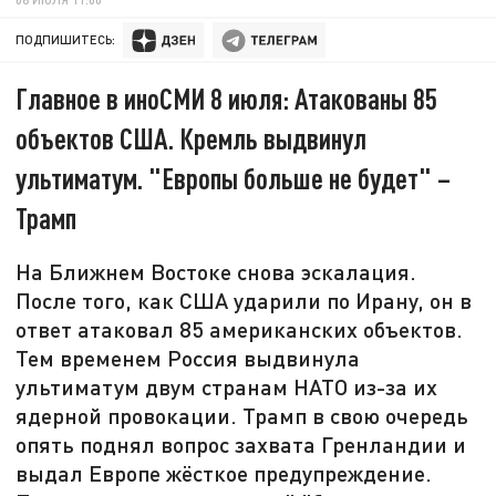
ПОДПИШИТЕСЬ:
Главное в иноСМИ 8 июля: Атакованы 85
объектов США. Кремль выдвинул
ультиматум. "Европы больше не будет" –
Трамп
На Ближнем Востоке снова эскалация.
После того, как США ударили по Ирану, он в
ответ атаковал 85 американских объектов.
Тем временем Россия выдвинула
ультиматум двум странам НАТО из-за их
ядерной провокации. Трамп в свою очередь
опять поднял вопрос захвата Гренландии и
выдал Европе жёсткое предупреждение.