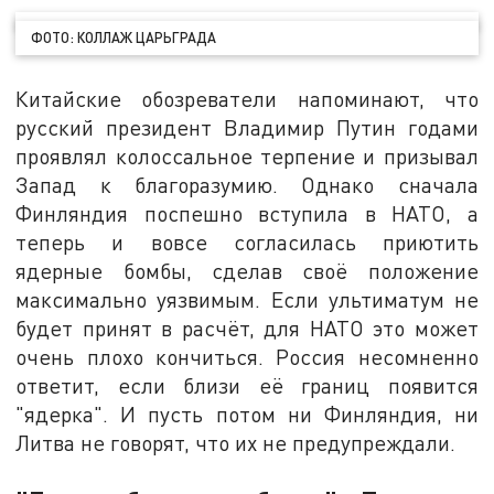
ФОТО: КОЛЛАЖ ЦАРЬГРАДА
Китайские обозреватели напоминают, что
русский президент Владимир Путин годами
проявлял колоссальное терпение и призывал
Запад к благоразумию. Однако сначала
Финляндия поспешно вступила в НАТО, а
теперь и вовсе согласилась приютить
ядерные бомбы, сделав своё положение
максимально уязвимым. Если ультиматум не
будет принят в расчёт, для НАТО это может
очень плохо кончиться. Россия несомненно
ответит, если близи её границ появится
"ядерка". И пусть потом ни Финляндия, ни
Литва не говорят, что их не предупреждали.