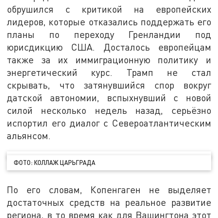
обрушился с критикой на европейских
лидеров, которые отказались поддержать его
планы по переходу Гренландии под
юрисдикцию США. Досталось европейцам
также за их иммиграционную политику и
энергетический курс. Трамп не стал
скрывать, что затянувшийся спор вокруг
датской автономии, вспыхнувший с новой
силой несколько недель назад, серьёзно
испортил его диалог с Североатлантическим
альянсом.
ФОТО: КОЛЛАЖ ЦАРЬГРАДА
По его словам, Копенгаген не выделяет
достаточных средств на реальное развитие
региона, в то время как для Вашингтона этот