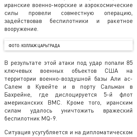
иранские военно-морские и аэрокосмические
силы провели совместную операцию,
задействовав беспилотники и ракетное
вооружение.
ФОТО: КОЛЛАЖ ЦАРЬГРАДА
В результате этой атаки под удар попали 85
ключевых военных объектов США на
территории военно-воздушной базы Али ас-
Салем в Кувейте и в порту Сальман в
Бахрейне, где дислоцируется 5-й флот
американских ВМС. Кроме того, иранским
силам удалось уничтожить вражеский
беспилотник MQ-9.
Ситуация усугубляется и на дипломатическом