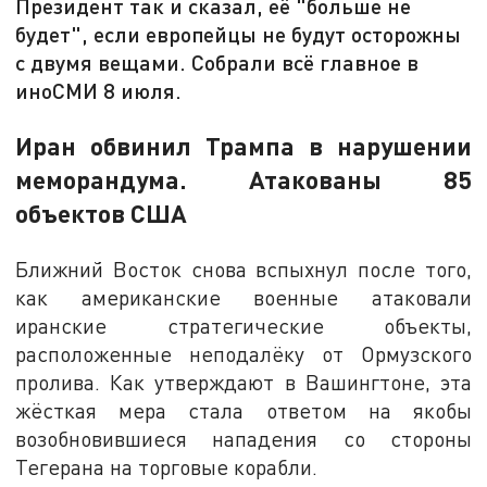
Президент так и сказал, её "больше не
будет", если европейцы не будут осторожны
с двумя вещами. Собрали всё главное в
иноСМИ 8 июля.
Иран обвинил Трампа в нарушении
меморандума. Атакованы 85
объектов США
Ближний Восток снова вспыхнул после того,
как американские военные атаковали
иранские стратегические объекты,
расположенные неподалёку от Ормузского
пролива. Как утверждают в Вашингтоне, эта
жёсткая мера стала ответом на якобы
возобновившиеся нападения со стороны
Тегерана на торговые корабли.