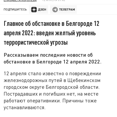
ПОДПИШИТЕСЬ:
Главное об обстановке в Белгороде 12
апреля 2022: введен желтый уровень
террористической угрозы
Рассказываем последние новости об
обстановке в Белгороде 12 апреля 2022.
12 апреля стало известно о повреждении
железнодорожных путей в Щебекинском
городском округе Белгородской области.
Пострадавших и погибших нет, на месте
работают оперативники. Причины тоже
устанавливаются.