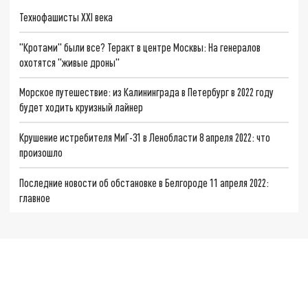
Технофашисты XXI века
"Кротами" были все? Теракт в центре Москвы: На генералов
охотятся "живые дроны"
Морское путешествие: из Калининграда в Петербург в 2022 году
будет ходить круизный лайнер
Крушение истребителя МиГ-31 в Ленобласти 8 апреля 2022: что
произошло
Последние новости об обстановке в Белгороде 11 апреля 2022:
главное