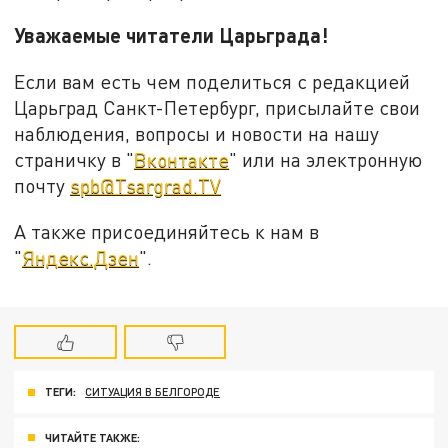
Уважаемые читатели Царьграда
!
Если вам есть чем поделиться с редакцией
Царьград Санкт-Петербург, присылайте свои
наблюдения, вопросы и новости на нашу
страничку в "
Вконтакте
" или на электронную
почту
spb@Tsargrad.TV
А также присоединяйтесь к нам в
"
Яндекс.Дзен
".
ТЕГИ:
СИТУАЦИЯ В БЕЛГОРОДЕ
ЧИТАЙТЕ ТАКЖЕ: