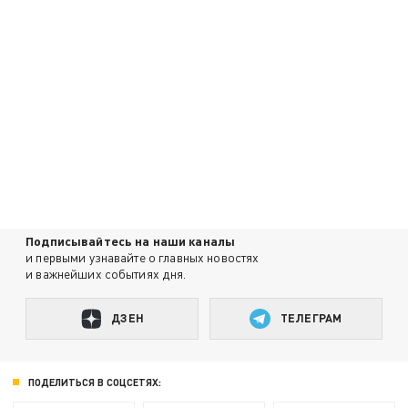
Подписывайтесь на наши каналы
и первыми узнавайте о главных новостях
и важнейших событиях дня.
ДЗЕН
ТЕЛЕГРАМ
ПОДЕЛИТЬСЯ В СОЦСЕТЯХ: