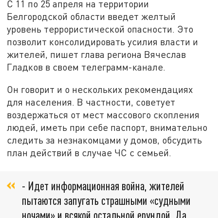
С 11 по 25 апреля на территории
Белгородской области введет желтый
уровень террористической опасности. Это
позволит консолидировать усилия власти и
жителей, пишет глава региона Вячеслав
Гладков в своем телеграмм-канале.
Он говорит и о нескольких рекомендациях
для населения. В частности, советует
воздержаться от мест массового скопления
людей, иметь при себе паспорт, внимательно
следить за незнакомцами у домов, обсудить
план действий в случае ЧС с семьей.
- Идет информационная война, жителей
пытаются запугать страшными «судными
ночами» и всякой остальной ерундой. Да,