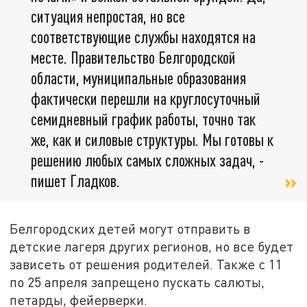
ситуация непростая, но все
соответствующие службы находятся на
месте. Правительство Белгородской
области, муниципальные образования
фактически перешли на круглосуточный
семидневный график работы, точно так
же, как и силовые структуры. Мы готовы к
решению любых самых сложных задач, -
пишет Гладков.
Белгородских детей могут отправить в
детские лагеря других регионов, но все будет
зависеть от решения родителей. Также с 11
по 25 апреля запрещено пускать салюты,
петарды, фейерверки.