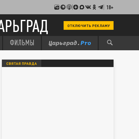
18+
АРЬГРАД
ОТКЛЮЧИТЬ РЕКЛАМУ
ФИЛЬМЫ
СВЯТАЯ ПРАВДА