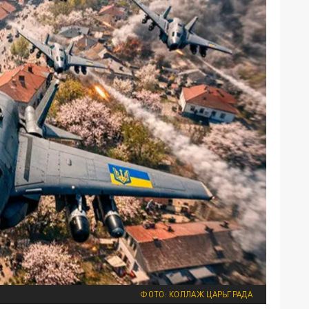
ФОТО: КОЛЛАЖ ЦАРЬГРАДА