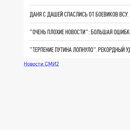
ДАНЯ С ДАШЕЙ СПАСЛИСЬ ОТ БОЕВИКОВ ВСУ
Новости СМИ2