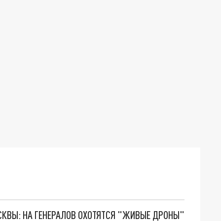
ОСКВЫ: НА ГЕНЕРАЛОВ ОХОТЯТСЯ "ЖИВЫЕ ДРОНЫ"