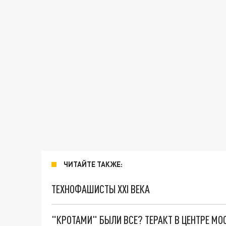
ЧИТАЙТЕ ТАКЖЕ:
ТЕХНОФАШИСТЫ XXI ВЕКА
"КРОТАМИ" БЫЛИ ВСЕ? ТЕРАКТ В ЦЕНТРЕ М