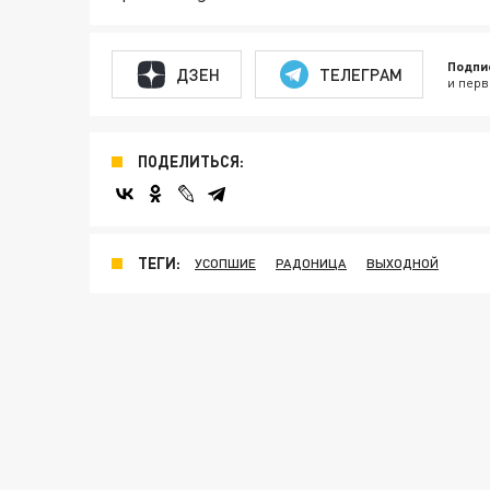
Подпи
ДЗЕН
ТЕЛЕГРАМ
и перв
ПОДЕЛИТЬСЯ:
ТЕГИ:
УСОПШИЕ
РАДОНИЦА
ВЫХОДНОЙ