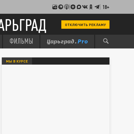
18+
АРЬГРАД
ОТКЛЮЧИТЬ РЕКЛАМУ
ФИЛЬМЫ
МЫ В КУРСЕ