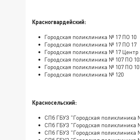
Красногвардейский:
Городская поликлиника № 17 ПО 10
Городская поликлиника № 17 ПО 17
Городская поликлиника № 17 Центр
Городская поликлиника № 107 ПО 10
Городская поликлиника № 107 ПО 10
Городская поликлиника № 120
Красносельский:
СПб ГБУЗ "Городская поликлиника 
СПб ГБУЗ "Городская поликлиника 
СПб ГБУЗ "Городская поликлиника 