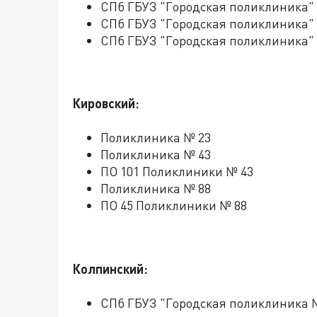
СПб ГБУЗ "Городская поликлиника"
СПб ГБУЗ "Городская поликлиника" 
СПб ГБУЗ "Городская поликлиника"
Кировский:
Поликлиника № 23
Поликлиника № 43
ПО 101 Поликлиники № 43
Поликлиника № 88
ПО 45 Поликлиники № 88
Колпинский:
СПб ГБУЗ "Городская поликлиника 