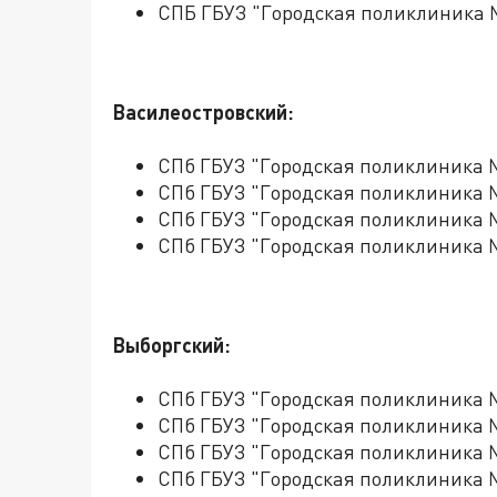
СПБ ГБУЗ "Городская поликлиника 
Василеостровский:
СПб ГБУЗ "Городская поликлиника 
СПб ГБУЗ "Городская поликлиника
СПб ГБУЗ "Городская поликлиника
СПб ГБУЗ "Городская поликлиника
Выборгский:
СПб ГБУЗ "Городская поликлиника 
СПб ГБУЗ "Городская поликлиника 
СПб ГБУЗ "Городская поликлиника 
СПб ГБУЗ "Городская поликлиника 