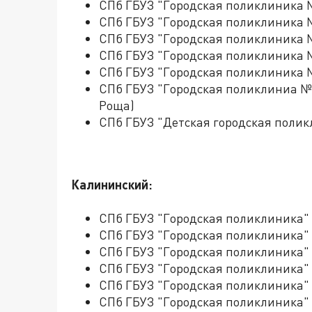
СПб ГБУЗ "Городская поликлиника 
СПб ГБУЗ "Городская поликлиника 
СПб ГБУЗ "Городская поликлиника 
СПб ГБУЗ "Городская поликлиника 
СПб ГБУЗ "Городская поликлиника 
СПб ГБУЗ "Городская поликлиниа №
Роща)
СПб ГБУЗ "Детская городская поли
Калининский:
СПб ГБУЗ "Городская поликлиника" 
СПб ГБУЗ "Городская поликлиника"
СПб ГБУЗ "Городская поликлиника"
СПб ГБУЗ "Городская поликлиника" 
СПб ГБУЗ "Городская поликлиника"
СПб ГБУЗ "Городская поликлиника" 