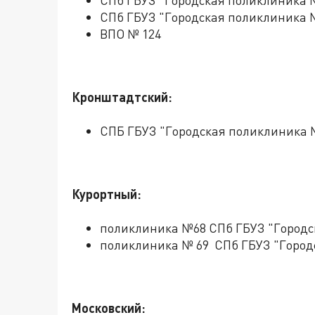
СПб ГБУЗ "Городская поликлиника 
СПб ГБУЗ "Городская поликлиника 
ВПО № 124
Кронштадтский:
СПБ ГБУЗ "Городская поликлиника 
Курортный:
поликлиника №68 СПб ГБУЗ "Город
поликлиника № 69 СПб ГБУЗ "Город
Московский: