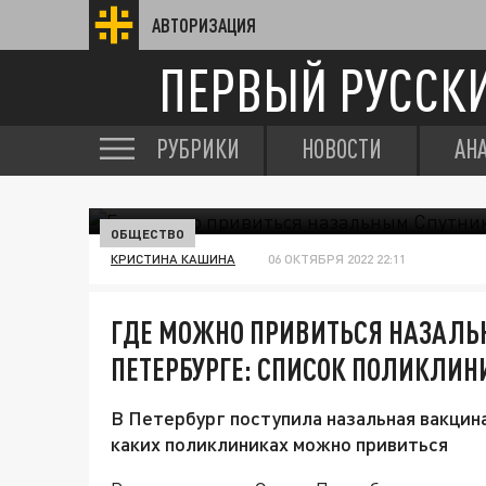
АВТОРИЗАЦИЯ
ПЕРВЫЙ РУССК
РУБРИКИ
НОВОСТИ
АН
ОБЩЕСТВО
КРИСТИНА КАШИНА
06 ОКТЯБРЯ 2022 22:11
ГДЕ МОЖНО ПРИВИТЬСЯ НАЗАЛЬ
ПЕТЕРБУРГЕ: СПИСОК ПОЛИКЛИН
В Петербург поступила назальная вакцина
каких поликлиниках можно привиться