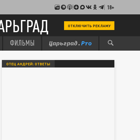
18+
АРЬГРАД
ОТКЛЮЧИТЬ РЕКЛАМУ
ФИЛЬМЫ
ОТЕЦ АНДРЕЙ: ОТВЕТЫ