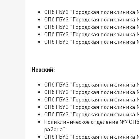
СПб ГБУЗ "Городская поликлиника 
СПб ГБУЗ "Городская поликлиника 
СПб ГБУЗ "Городская поликлиника 
СПб ГБУЗ "Городская поликлиника 
СПб ГБУЗ "Городская поликлиника 
Невский:
СПб ГБУЗ "Городская поликлиника 
СПб ГБУЗ "Городская поликлиника 
СПб ГБУЗ "Городская поликлиника 
СПб ГБУЗ "Городская поликлиника 
СПб ГБУЗ "Городская поликлиника 
Поликлиническое отделение №7 СПб
района"
СПб ГБУЗ "Городская поликлиника 