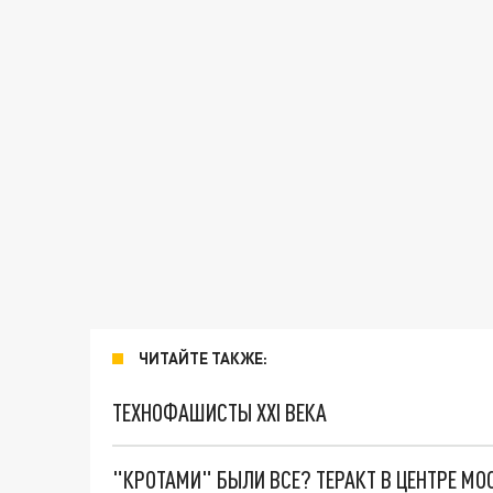
ЧИТАЙТЕ ТАКЖЕ:
ТЕХНОФАШИСТЫ XXI ВЕКА
"КРОТАМИ" БЫЛИ ВСЕ? ТЕРАКТ В ЦЕНТРЕ М