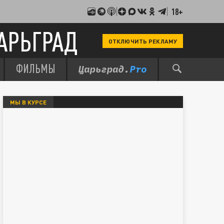
18+
АРЬГРАД
ОТКЛЮЧИТЬ РЕКЛАМУ
ФИЛЬМЫ
МЫ В КУРСЕ