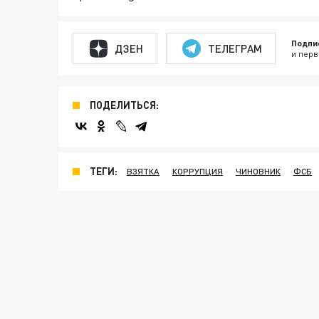
Подпи
ДЗЕН
ТЕЛЕГРАМ
и перв
ПОДЕЛИТЬСЯ:
ТЕГИ:
ВЗЯТКА
КОРРУПЦИЯ
ЧИНОВНИК
ФСБ