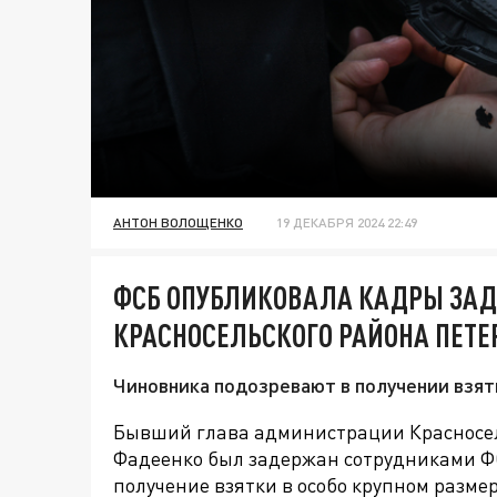
АНТОН ВОЛОЩЕНКО
19 ДЕКАБРЯ 2024 22:49
ФСБ ОПУБЛИКОВАЛА КАДРЫ ЗА
КРАСНОСЕЛЬСКОГО РАЙОНА ПЕТЕ
Чиновника подозревают в получении взятк
Бывший глава администрации Красносел
Фадеенко был задержан сотрудниками 
получение взятки в особо крупном размере 