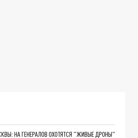
ОСКВЫ: НА ГЕНЕРАЛОВ ОХОТЯТСЯ "ЖИВЫЕ ДРОНЫ"