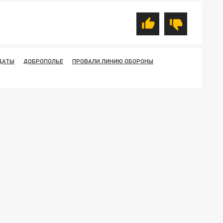
ДАТЫ
ДОБРОПОЛЬЕ
ПРОВАЛИ ЛИНИЮ ОБОРОНЫ