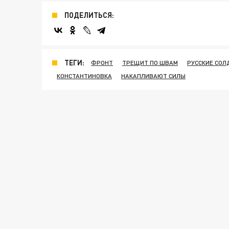
ПОДЕЛИТЬСЯ:
ТЕГИ:
ФРОНТ
ТРЕЩИТ ПО ШВАМ
РУССКИЕ СОЛ
КОНСТАНТИНОВКА
НАКАПЛИВАЮТ СИЛЫ