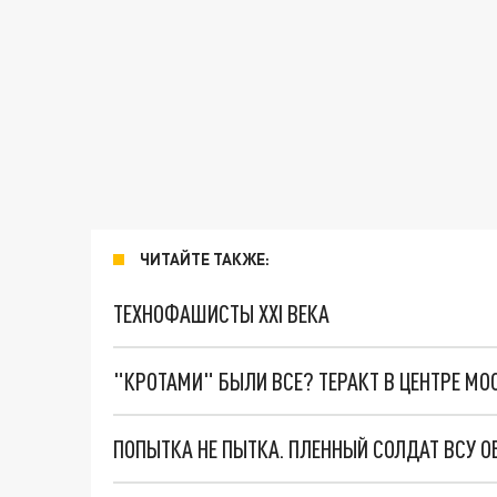
ЧИТАЙТЕ ТАКЖЕ:
ТЕХНОФАШИСТЫ XXI ВЕКА
"КРОТАМИ" БЫЛИ ВСЕ? ТЕРАКТ В ЦЕНТРЕ М