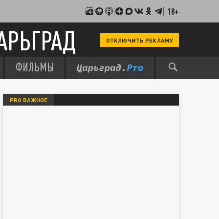
18+
АРЬГРАД
ОТКЛЮЧИТЬ РЕКЛАМУ
ФИЛЬМЫ
PRO ВАЖНОЕ