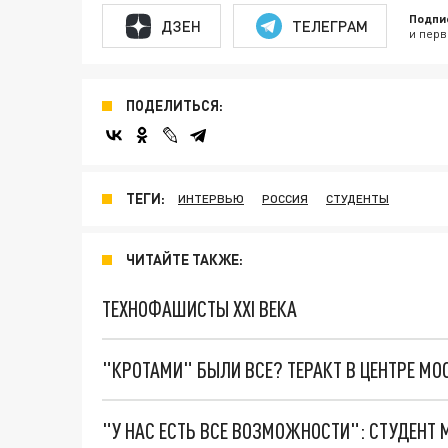
Подпи
ДЗЕН
ТЕЛЕГРАМ
и перв
ПОДЕЛИТЬСЯ:
ТЕГИ:
ИНТЕРВЬЮ
РОССИЯ
СТУДЕНТЫ
ЧИТАЙТЕ ТАКЖЕ:
ТЕХНОФАШИСТЫ XXI ВЕКА
"КРОТАМИ" БЫЛИ ВСЕ? ТЕРАКТ В ЦЕНТРЕ М