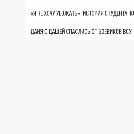
«Я НЕ ХОЧУ УЕЗЖАТЬ»: ИСТОРИЯ СТУДЕНТА, 
ДАНЯ С ДАШЕЙ СПАСЛИСЬ ОТ БОЕВИКОВ ВСУ