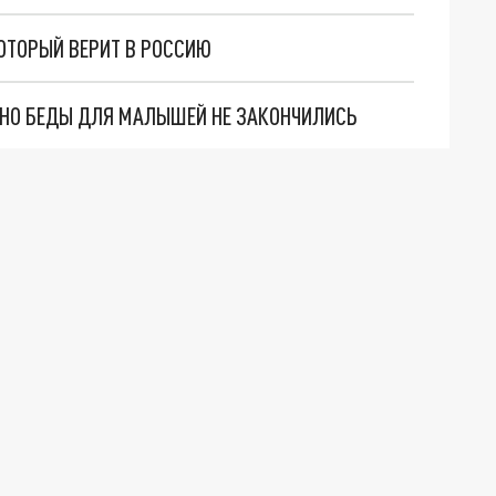
КОТОРЫЙ ВЕРИТ В РОССИЮ
. НО БЕДЫ ДЛЯ МАЛЫШЕЙ НЕ ЗАКОНЧИЛИСЬ