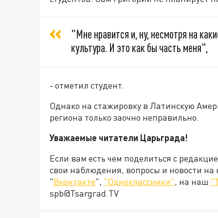
"Мне нравится и, ну, несмотря на каки
культура. И это как бы часть меня",
- отметил студент.
Однако на стажировку в Латинскую Амери
региона только заочно неправильно.
Уважаемые читатели Царьграда!
Если вам есть чем поделиться с редакци
свои наблюдения, вопросы и новости на
"
Вконтакте
",
"Одноклассники"
, на наш
"
spb@Tsargrad.TV