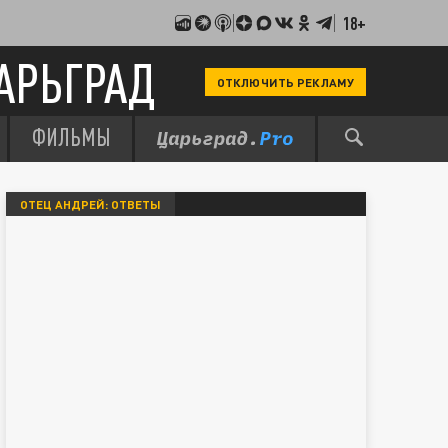
18+
АРЬГРАД
ОТКЛЮЧИТЬ РЕКЛАМУ
ФИЛЬМЫ
ОТЕЦ АНДРЕЙ: ОТВЕТЫ