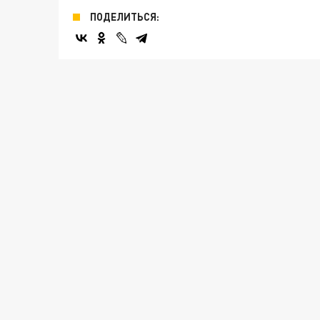
ПОДЕЛИТЬСЯ: