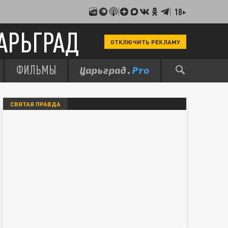
18+
АРЬГРАД
ОТКЛЮЧИТЬ РЕКЛАМУ
ФИЛЬМЫ
СВЯТАЯ ПРАВДА