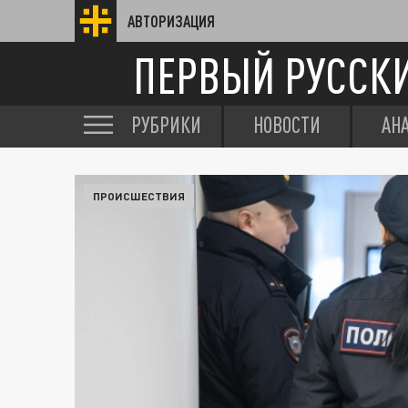
АВТОРИЗАЦИЯ
ПЕРВЫЙ РУССК
РУБРИКИ
НОВОСТИ
АН
ПРОИСШЕСТВИЯ