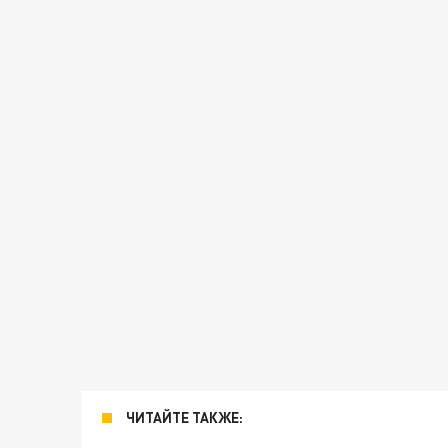
ЧИТАЙТЕ ТАКЖЕ: