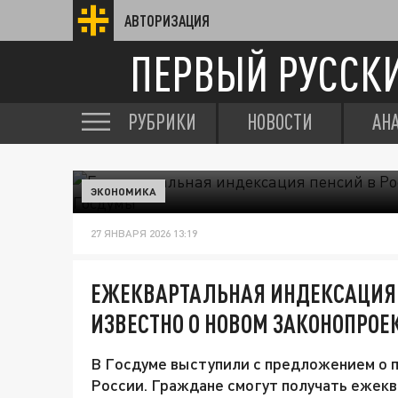
АВТОРИЗАЦИЯ
ПЕРВЫЙ РУССК
РУБРИКИ
НОВОСТИ
АН
ЭКОНОМИКА
27 ЯНВАРЯ 2026 13:19
ЕЖЕКВАРТАЛЬНАЯ ИНДЕКСАЦИЯ П
ИЗВЕСТНО О НОВОМ ЗАКОНОПРОЕ
В Госдуме выступили с предложением о 
России. Граждане смогут получать ежек