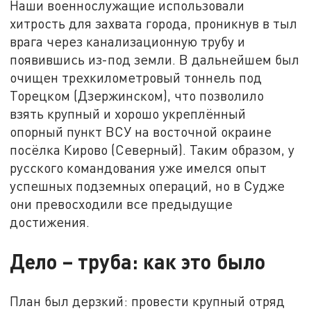
Наши военнослужащие использовали
хитрость для захвата города, проникнув в тыл
врага через канализационную трубу и
появившись из-под земли. В дальнейшем был
очищен трехкилометровый тоннель под
Торецком (Дзержинском), что позволило
взять крупный и хорошо укреплённый
опорный пункт ВСУ на восточной окраине
посёлка Кирово (Северный). Таким образом, у
русского командования уже имелся опыт
успешных подземных операций, но в Судже
они превосходили все предыдущие
достижения.
Дело – труба: как это было
План был дерзкий: провести крупный отряд