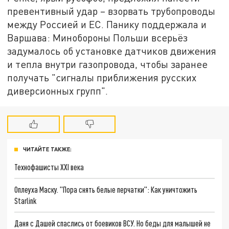
превентивный удар – взорвать трубопроводы
между Россией и ЕС. Панику поддержала и
Варшава: Минобороны Польши всерьёз
задумалось об установке датчиков движения
и тепла внутри газопровода, чтобы заранее
получать "сигналы приближения русских
диверсионных групп".
ЧИТАЙТЕ ТАКЖЕ:
Технофашисты XXI века
Оплеуха Маску. "Пора снять белые перчатки": Как уничтожить
Starlink
Даня с Дашей спаслись от боевиков ВСУ. Но беды для малышей не