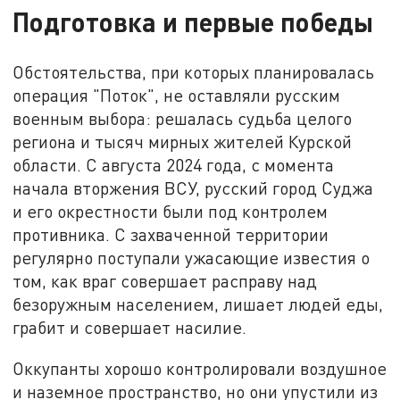
Подготовка и первые победы
Обстоятельства, при которых планировалась
операция "Поток", не оставляли русским
военным выбора: решалась судьба целого
региона и тысяч мирных жителей Курской
области. С августа 2024 года, с момента
начала вторжения ВСУ, русский город Суджа
и его окрестности были под контролем
противника. С захваченной территории
регулярно поступали ужасающие известия о
том, как враг совершает расправу над
безоружным населением, лишает людей еды,
грабит и совершает насилие.
Оккупанты хорошо контролировали воздушное
и наземное пространство, но они упустили из