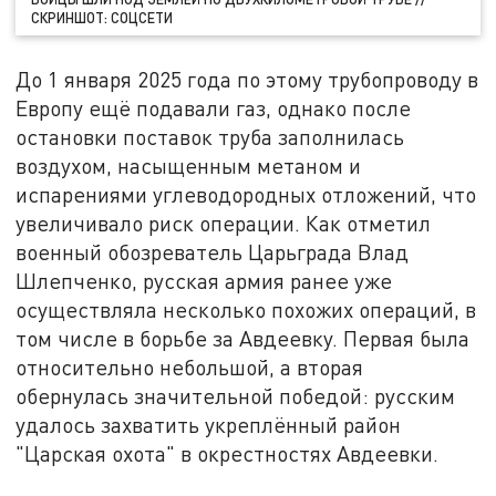
СКРИНШОТ: СОЦСЕТИ
До 1 января 2025 года по этому трубопроводу в
Европу ещё подавали газ, однако после
остановки поставок труба заполнилась
воздухом, насыщенным метаном и
испарениями углеводородных отложений, что
увеличивало риск операции. Как отметил
военный обозреватель Царьграда Влад
Шлепченко, русская армия ранее уже
осуществляла несколько похожих операций, в
том числе в борьбе за Авдеевку. Первая была
относительно небольшой, а вторая
обернулась значительной победой: русским
удалось захватить укреплённый район
"Царская охота" в окрестностях Авдеевки.