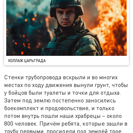
КОЛЛАЖ ЦАРЬГРАДА
Стенки трубопровода вскрыли и во многих
местах по ходу движения вынули грунт, чтобы
у бойцов были туалеты и точки для отдыха.
Затем под землю постепенно заносились
боекомплект и продовольствие, и только
потом внутрь пошли наши храбрецы – около
800 человек. Причём ребята, которые зашли в
трубу первыми, просидели под землёй трое