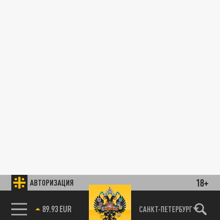
18+
АВТОРИЗАЦИЯ
85.64 BRENT
САНКТ-ПЕТЕРБУРГ