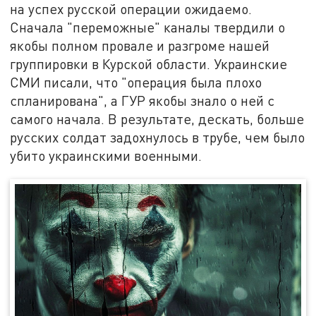
на успех русской операции ожидаемо.
Сначала "переможные" каналы твердили о
якобы полном провале и разгроме нашей
группировки в Курской области. Украинские
СМИ писали, что "операция была плохо
спланирована", а ГУР якобы знало о ней с
самого начала. В результате, дескать, больше
русских солдат задохнулось в трубе, чем было
убито украинскими военными.