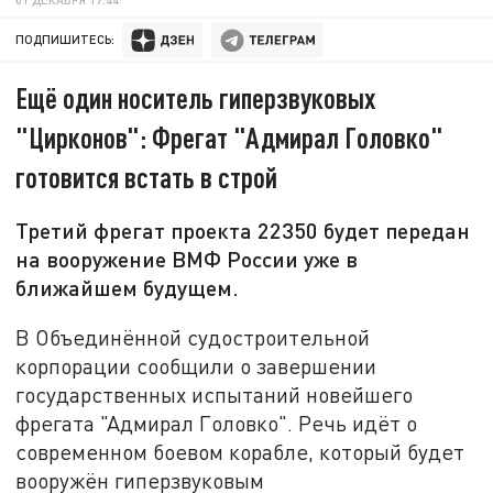
ПОДПИШИТЕСЬ:
Ещё один носитель гиперзвуковых
"Цирконов": Фрегат "Адмирал Головко"
готовится встать в строй
Третий фрегат проекта 22350 будет передан
на вооружение ВМФ России уже в
ближайшем будущем.
В Объединённой судостроительной
корпорации
сообщили о завершении
государственных испытаний новейшего
фрегата "Адмирал Головко". Речь идёт о
современном боевом корабле, который будет
вооружён гиперзвуковым