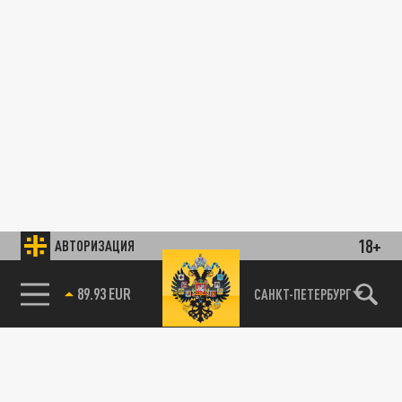
18+
АВТОРИЗАЦИЯ
89.93 EUR
САНКТ-ПЕТЕРБУРГ