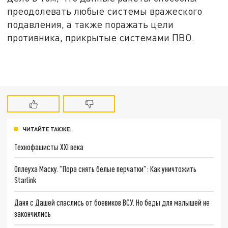
преодолевать любые системы вражеского
подавления, а также поражать цели
противника, прикрытые системами ПВО.
ЧИТАЙТЕ ТАКЖЕ:
Технофашисты XXI века
Оплеуха Маску. "Пора снять белые перчатки": Как уничтожить
Starlink
Даня с Дашей спаслись от боевиков ВСУ. Но беды для малышей не
закончились