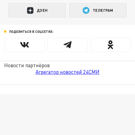
ДЗЕН
ТЕЛЕГРАМ
ПОДЕЛИТЬСЯ В СОЦСЕТЯХ:
Новости партнёров
Агрегатор новостей 24СМИ