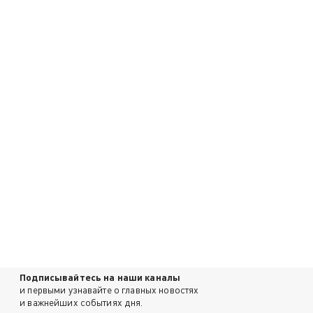
Подписывайтесь на наши каналы
и первыми узнавайте о главных новостях
и важнейших событиях дня.