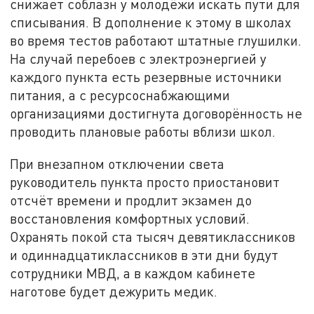
снижает соблазн у молодёжи искать пути для
списывания. В дополнение к этому в школах
во время тестов работают штатные глушилки.
На случай перебоев с электроэнергией у
каждого пункта есть резервные источники
питания, а с ресурсоснабжающими
организациями достигнута договорённость не
проводить плановые работы вблизи школ.
При внезапном отключении света
руководитель пункта просто приостановит
отсчёт времени и продлит экзамен до
восстановления комфортных условий.
Охранять покой ста тысяч девятиклассников
и одиннадцатиклассников в эти дни будут
сотрудники МВД, а в каждом кабинете
наготове будет дежурить медик.