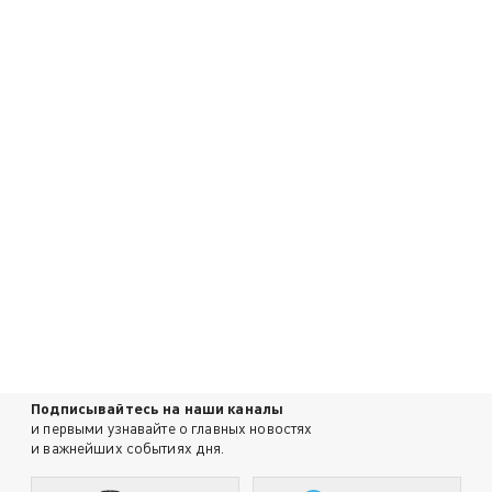
Подписывайтесь на наши каналы
и первыми узнавайте о главных новостях
и важнейших событиях дня.