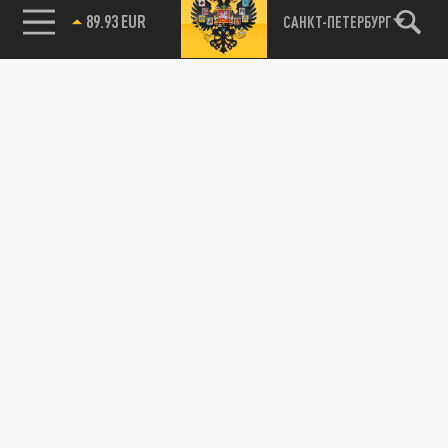
89.93 EUR
САНКТ-ПЕТЕРБУРГ