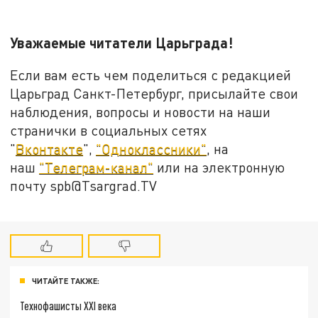
Уважаемые читатели Царьграда!
Если вам есть чем поделиться с редакцией
Царьград Санкт-Петербург, присылайте свои
наблюдения, вопросы и новости на наши
странички в социальных сетях
"
Вконтакте
",
"Одноклассники"
, на
наш
"Телеграм-канал"
или на электронную
почту spb@Tsargrad.TV
ЧИТАЙТЕ ТАКЖЕ:
Технофашисты XXI века