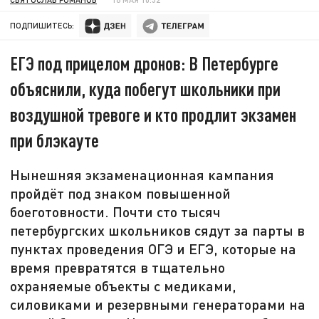
ПОДПИШИТЕСЬ:
ЕГЭ под прицелом дронов: В Петербурге
объяснили, куда побегут школьники при
воздушной тревоге и кто продлит экзамен
при блэкауте
Нынешняя экзаменационная кампания
пройдёт под знаком повышенной
боеготовности. Почти сто тысяч
петербургских школьников сядут за парты в
пунктах проведения ОГЭ и ЕГЭ, которые на
время превратятся в тщательно
охраняемые объекты с медиками,
силовиками и резервными генераторами на