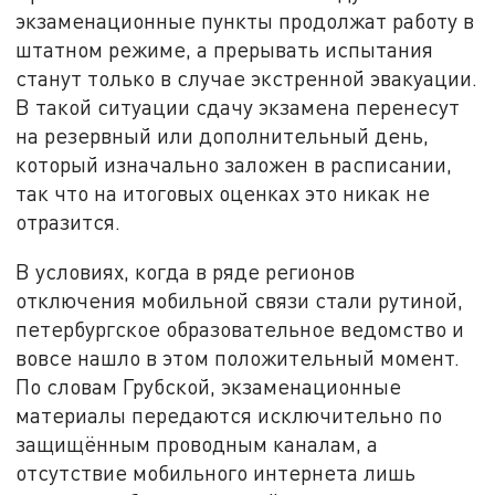
экзаменационные пункты продолжат работу в
штатном режиме, а прерывать испытания
станут только в случае экстренной эвакуации.
В такой ситуации сдачу экзамена перенесут
на резервный или дополнительный день,
который изначально заложен в расписании,
так что на итоговых оценках это никак не
отразится.
В условиях, когда в ряде регионов
отключения мобильной связи стали рутиной,
петербургское образовательное ведомство и
вовсе нашло в этом положительный момент.
По словам Грубской, экзаменационные
материалы передаются исключительно по
защищённым проводным каналам, а
отсутствие мобильного интернета лишь