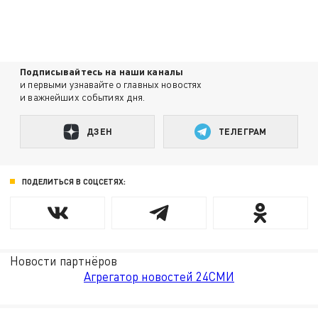
Подписывайтесь на наши каналы
и первыми узнавайте о главных новостях
и важнейших событиях дня.
ДЗЕН
ТЕЛЕГРАМ
ПОДЕЛИТЬСЯ В СОЦСЕТЯХ:
Новости партнёров
Агрегатор новостей 24СМИ