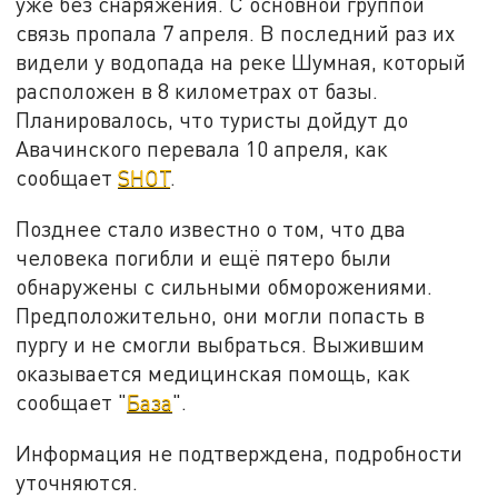
уже без снаряжения. С основной группой
связь пропала 7 апреля. В последний раз их
видели у водопада на реке Шумная, который
расположен в 8 километрах от базы.
Планировалось, что туристы дойдут до
Авачинского перевала 10 апреля, как
сообщает
SHOT
.
Позднее стало известно о том, что два
человека погибли и ещё пятеро были
обнаружены с сильными обморожениями.
Предположительно, они могли попасть в
пургу и не смогли выбраться. Выжившим
оказывается медицинская помощь, как
сообщает "
База
".
Информация не подтверждена, подробности
уточняются.