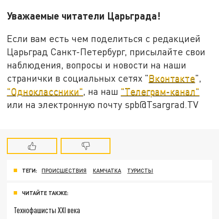
Уважаемые читатели Царьграда!
Если вам есть чем поделиться с редакцией
Царьград Санкт-Петербург, присылайте свои
наблюдения, вопросы и новости на наши
странички в социальных сетях "
Вконтакте
",
"Одноклассники"
, на наш
"Телеграм-канал"
или на электронную почту spb@Tsargrad.TV
ТЕГИ:
ПРОИСШЕСТВИЯ
КАМЧАТКА
ТУРИСТЫ
ЧИТАЙТЕ ТАКЖЕ:
Технофашисты XXI века