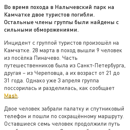
Во время похода в Налычевский парк на
Камчатке двое туристов погибли.
Остальные члены группы были найдены с
сильными обморожениями.
Инцидент с группой туристов произошёл на
Камчатке. 28 марта в поход вышли 9 человек
из посёлка Пиначево. Часть
путешественников была из Санкт-Петербурга,
другая – из Череповца, а их возраст от 21 до
31 года. Однако уже 3 апреля группа
поссорилась и разделилась, как сообщает
Mash
.
Двое человек забрали палатку и спутниковый
телефон и пошли по сокращённому маршруту.
Оставшиеся семь человек продолжили путь