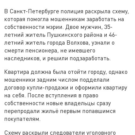
В Санкт-Петербурге полиция раскрыла схему,
которая помогла мошенникам заработать на
собственности мэрии. Двое мужчин, 35-
летний житель Пушкинского района и 46-
летний житель города Волхова, узнали о
смерти пенсионера, не имевшего
наследников, и решили подзаработать.
Квартира должна была отойти городу, однако
мошенники задним числом подделали
договор купли-продажи и оформили квартиру
на себя. После вступления в право
собственности новые владельцы сразу
перепродали жильё первым попавшимся
покупателям.
Схему раскрыли следователи уголовного