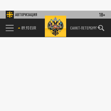
18+
АВТОРИЗАЦИЯ
89.93 EUR
САНКТ-ПЕТЕРБУРГ