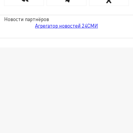
Новости партнёров
Агрегатор новостей 24СМИ