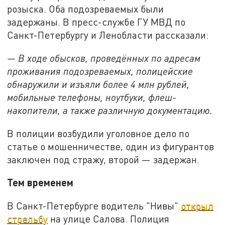
розыска. Оба подозреваемых были
задержаны. В пресс-службе ГУ МВД по
Санкт-Петербургу и Ленобласти рассказали:
— В ходе обысков, проведённых по адресам
проживания подозреваемых, полицейские
обнаружили и изъяли более 4 млн рублей,
мобильные телефоны, ноутбуки, флеш-
накопители, а также различную документацию.
В полиции возбудили уголовное дело по
статье о мошенничестве, один из фигурантов
заключен под стражу, второй — задержан.
Тем временем
В Санкт-Петербурге водитель "Нивы"
открыл
стрельбу
на улице Салова. Полиция