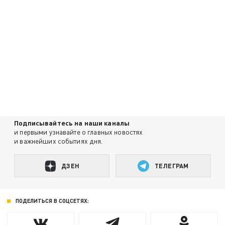
Подписывайтесь на наши каналы
и первыми узнавайте о главных новостях
и важнейших событиях дня.
ДЗЕН
ТЕЛЕГРАМ
ПОДЕЛИТЬСЯ В СОЦСЕТЯХ: