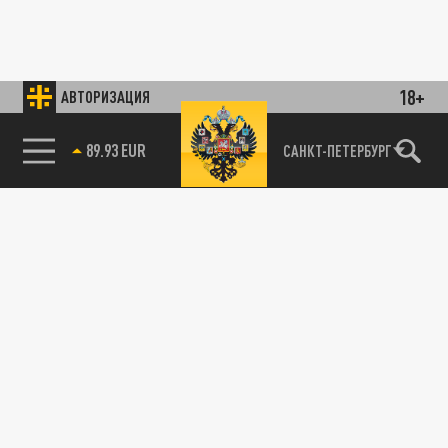
18+
АВТОРИЗАЦИЯ
89.93 EUR
САНКТ-ПЕТЕРБУРГ