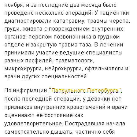
ноября, и за последние два месяца было
проведено несколько операций. У пациентки
диагностировали кататравму, травмы черепа,
груди, живота с повреждением внутренних
органов, перелом позвоночника в грудном
отделе и закрытую травма таза. В лечении
принимали участие ведущие специалисты
разных профилей: травматологи,
микрохирурги, нейрохирурги, офтальмологи и
врачи других специальностей.
По информации
“Патрульного Петербурга”
,
после последней операции, у девочки нет
признаков внутренних кровотечений и врачи
оценивают её состояние как
удовлетворительное. Пострадавшая начала
самостоятельно дышать, частично себя