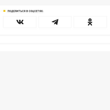
ПОДЕЛИТЬСЯ В СОЦСЕТЯХ: