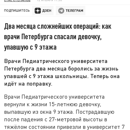
ПОДПИШИТЕСЬ:
Два месяца сложнейших операций: как
врачи Петербурга спасали девочку,
упавшую с 9 этажа
Врачи Педиатрического университета
Петербурга два месяца боролись за жизнь
упавшей с 9 этажа школьницы. Теперь она
идёт на поправку.
Врачи Педиатрического университета
вернули к жизни 15-летнюю девочку,
выпавшую из окна 9 этажа. Пострадавшую
после падения с 27-метровой высоты в
тяжёлом состоянии привезли в университет 7