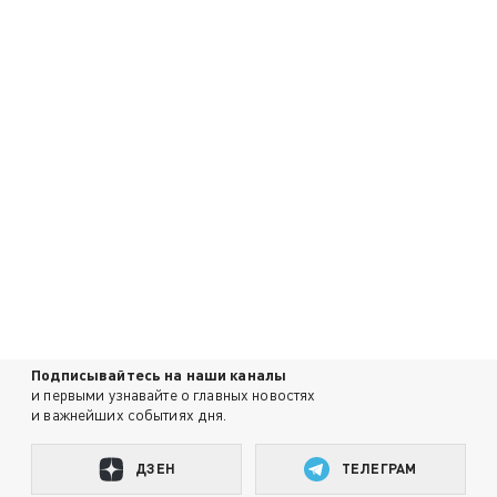
Подписывайтесь на наши каналы
и первыми узнавайте о главных новостях
и важнейших событиях дня.
ДЗЕН
ТЕЛЕГРАМ