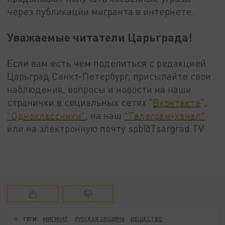
через публикации мигранта в интернете.
Уважаемые читатели Царьграда!
Если вам есть чем поделиться с редакцией
Царьград Санкт-Петербург, присылайте свои
наблюдения, вопросы и новости на наши
странички в социальных сетях "
Вконтакте
",
"Одноклассники"
, на наш
"Телеграм-канал"
или на электронную почту spb@Tsargrad.TV
ТЕГИ:
МИГРАНТ
РУССКАЯ ОБЩИНА
ОБЩЕСТВО