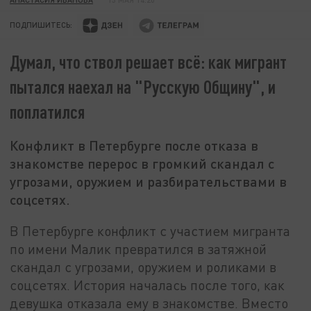
ПОДПИШИТЕСЬ:
Думал, что ствол решает всё: как мигрант
пытался наехал на "Русскую Общину", и
поплатился
Конфликт в Петербурге после отказа в
знакомстве перерос в громкий скандал с
угрозами, оружием и разбирательствами в
соцсетях.
В Петербурге конфликт с участием мигранта
по имени Малик превратился в затяжной
скандал с угрозами, оружием и роликами в
соцсетях. История началась после того, как
девушка отказала ему в знакомстве. Вместо