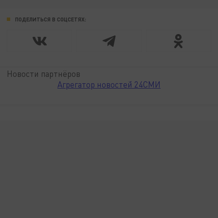
ПОДЕЛИТЬСЯ В СОЦСЕТЯХ:
Новости партнёров
Агрегатор новостей 24СМИ