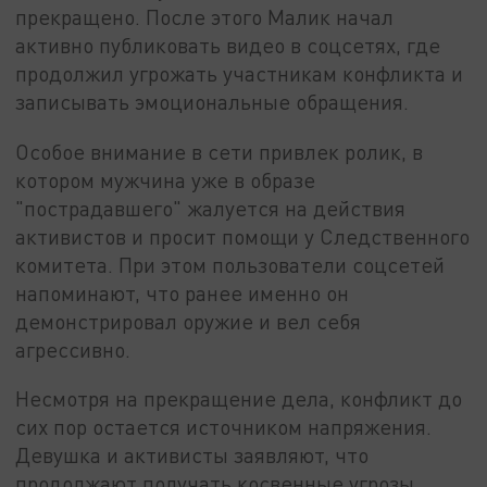
прекращено. После этого Малик начал
активно публиковать видео в соцсетях, где
продолжил угрожать участникам конфликта и
записывать эмоциональные обращения.
Особое внимание в сети привлек ролик, в
котором мужчина уже в образе
"пострадавшего" жалуется на действия
активистов и просит помощи у Следственного
комитета. При этом пользователи соцсетей
напоминают, что ранее именно он
демонстрировал оружие и вел себя
агрессивно.
Несмотря на прекращение дела, конфликт до
сих пор остается источником напряжения.
Девушка и активисты заявляют, что
продолжают получать косвенные угрозы