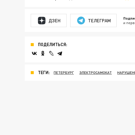
Подпи
ДЗЕН
ТЕЛЕГРАМ
и перв
ПОДЕЛИТЬСЯ:
ТЕГИ:
ПЕТЕРБУРГ
ЭЛЕКТРОСАМОКАТ
НАРУШЕН