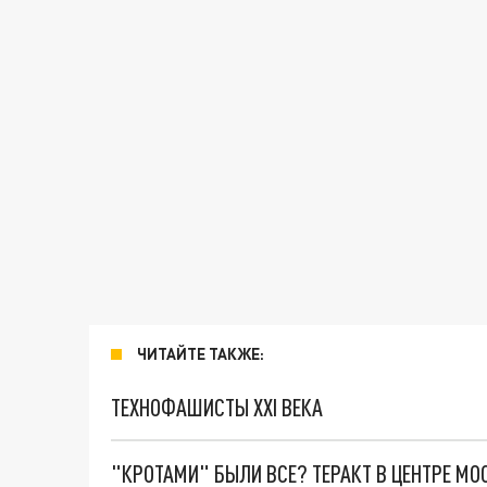
ЧИТАЙТЕ ТАКЖЕ:
ТЕХНОФАШИСТЫ XXI ВЕКА
"КРОТАМИ" БЫЛИ ВСЕ? ТЕРАКТ В ЦЕНТРЕ М