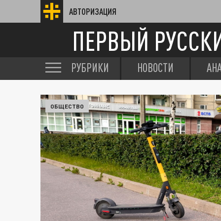
АВТОРИЗАЦИЯ
ПЕРВЫЙ РУССК
РУБРИКИ
НОВОСТИ
АН
ОБЩЕСТВО