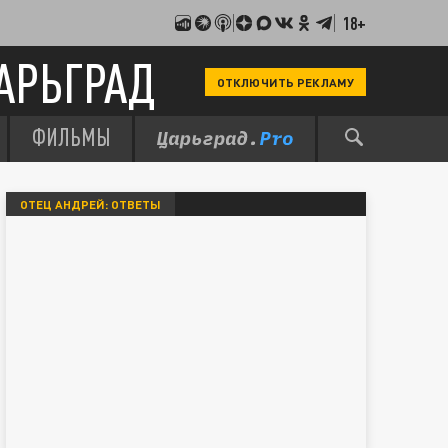
18+
АРЬГРАД
ОТКЛЮЧИТЬ РЕКЛАМУ
ФИЛЬМЫ
ОТЕЦ АНДРЕЙ: ОТВЕТЫ