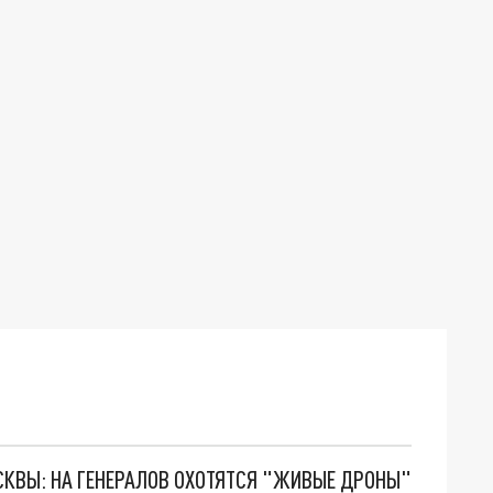
ОСКВЫ: НА ГЕНЕРАЛОВ ОХОТЯТСЯ "ЖИВЫЕ ДРОНЫ"