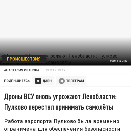
ПРОИСШЕСТВИЯ
ФОТО: FREEPIK
АНАСТАСИЯ ИВАНОВА
13 МАЯ 13:17
ПОДПИШИТЕСЬ:
Дроны ВСУ вновь угрожают Ленобласти:
Пулково перестал принимать самолёты
Работа аэропорта Пулково была временно
ограничена для обеспечения безопасности