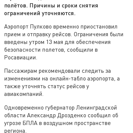
полётов. Причины и сроки снятия
ограничений уточняются.
Аэропорт Пулково временно приостановил
прием и отправку рейсов. Ограничения были
введены утром 13 мая для обеспечения
безопасности полетов, сообщили в
Росавиации.
Пассажирам рекомендовали следить за
изменениями на онлайн-табло аэропорта, а
также уточнять статус рейсов у
авиакомпаний.
Одновременно губернатор Ленинградской
области Александр Дрозденко сообщил об
угрозе БПЛА в воздушном пространстве
региона.