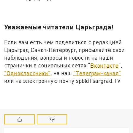
Уважаемые читатели Царьграда!
Если вам есть чем поделиться с редакцией
Царьград Санкт-Петербург, присылайте свои
наблюдения, вопросы и новости на наши
странички в социальных сетях "
Вконтакте
",
"Одноклассники"
, на наш
"Телеграм-канал"
или на электронную почту spb@Tsargrad.TV