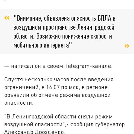
"Внимание, объявлена опасность БПЛА в
воздушном пространстве Ленинградской
области. Возможно понижение скорости
мобильного интернета"
— написал он в своем Telegram-канале.
Спустя несколько часов после введения
ограничений, в 14.07 по мск, в регионе
объявили об отмене режима воздушной
опасности.
"В Ленинградской области сняли режим
воздушной опасности",- сообщил губернатор
Александр Дрозденко.