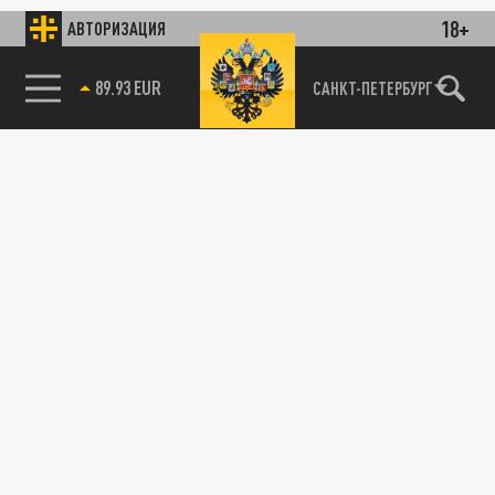
18+
АВТОРИЗАЦИЯ
89.93 EUR
САНКТ-ПЕТЕРБУРГ