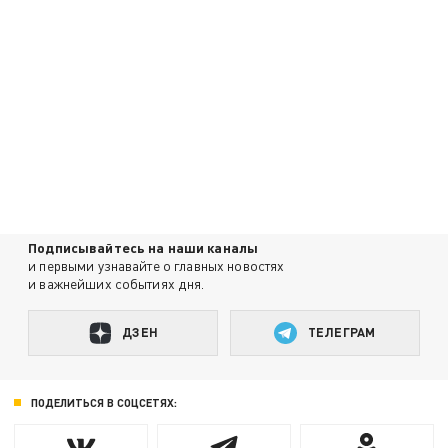
Подписывайтесь на наши каналы
и первыми узнавайте о главных новостях
и важнейших событиях дня.
ДЗЕН
ТЕЛЕГРАМ
ПОДЕЛИТЬСЯ В СОЦСЕТЯХ: