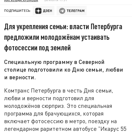
ПОДПИШИТЕСЬ:
Для укрепления семьи: власти Петербурга
предложили молодожёнам устаивать
фотосессии под землей
Специальную программу в Северной
столице подготовили ко Дню семьи, любви
и верности.
Комтранс Петербурга в честь Дня семьи,
любви и верности подготовил для
молодожёнов сюрприз. Это специальная
программа для брачующихся, которая
включает фотосессию в метро, поездку на
легендарном раритетном автобусе "Икарус 55