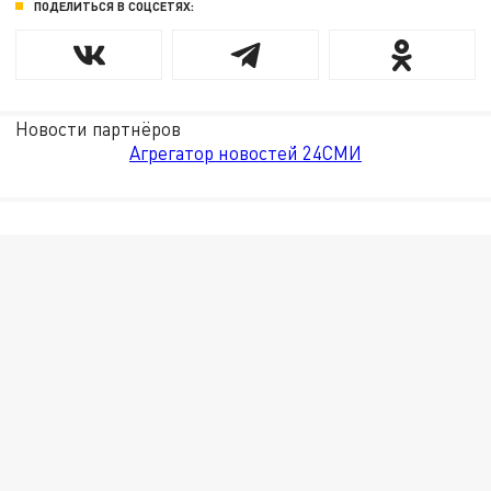
ПОДЕЛИТЬСЯ В СОЦСЕТЯХ:
Новости партнёров
Агрегатор новостей 24СМИ