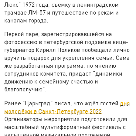
Люкс" 1972 года, съемку в ленинградском
трамвае ЛМ-57 и путешествие по рекам и
каналам города.
Первой паре, зарегистрировавшейся на
фотосессию в петербургской подземке вице-
губернатор Кирилл Поляков пообещали лично
вручить подарок для укрепления семьи. Сама
же разработанная программа, по мнению
сотрудников комитета, придаст "динамики
движению к семейному счастью и
благополучию".
Ранее "Царьград" писал, что ждёт гостей
дня
молодёжи в Санкт-Петербурге 2022
.
Организаторы мероприятия подготовили для
масштабный мультиформатный фестиваль с
насыщенной музыкальной программой,