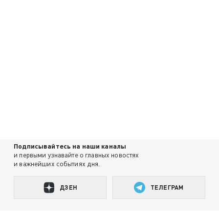
Подписывайтесь на наши каналы
и первыми узнавайте о главных новостях
и важнейших событиях дня.
ДЗЕН
ТЕЛЕГРАМ