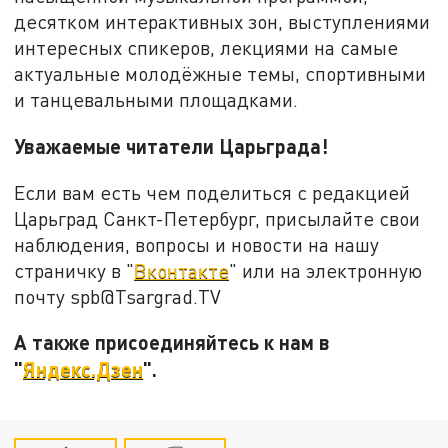
десятком интерактивных зон, выступлениями
интересных спикеров, лекциями на самые
актуальные молодёжные темы, спортивными
и танцевальными площадками.
Уважаемые читатели Царьграда!
Если вам есть чем поделиться с редакцией
Царьград Санкт-Петербург, присылайте свои
наблюдения, вопросы и новости на нашу
страничку в "
Вконтакте
" или на электронную
почту spb@Tsargrad.TV
А также присоединяйтесь к нам в
"
Яндекс.Дзен
".