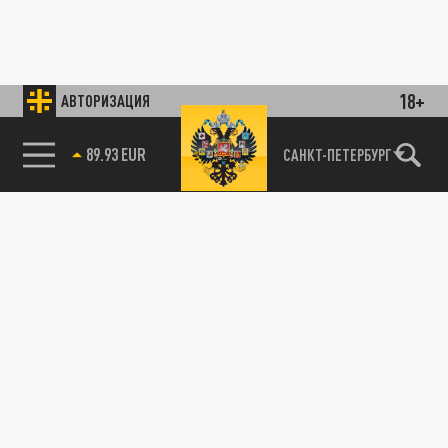
18+
АВТОРИЗАЦИЯ
89.93 EUR
САНКТ-ПЕТЕРБУРГ