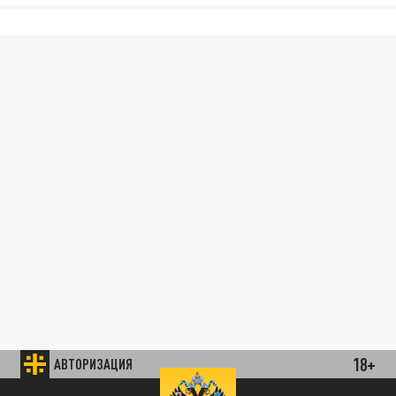
18+
АВТОРИЗАЦИЯ