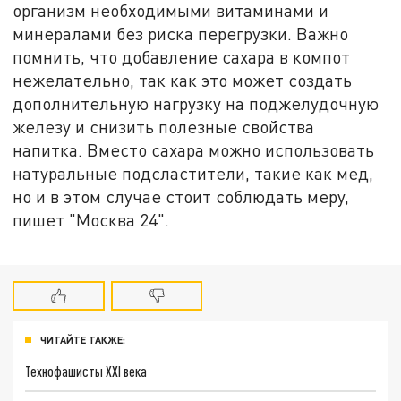
организм необходимыми витаминами и
минералами без риска перегрузки. Важно
помнить, что добавление сахара в компот
нежелательно, так как это может создать
дополнительную нагрузку на поджелудочную
железу и снизить полезные свойства
напитка. Вместо сахара можно использовать
натуральные подсластители, такие как мед,
но и в этом случае стоит соблюдать меру,
пишет "Москва 24".
ЧИТАЙТЕ ТАКЖЕ:
Технофашисты XXI века