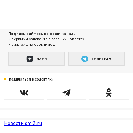
Подписывайтесь на наши каналы
и первыми узнавайте о главных новостях
и важнейших событиях дня.
ДЗЕН
ТЕЛЕГРАМ
ПОДЕЛИТЬСЯ В СОЦСЕТЯХ:
Новости smi2.ru