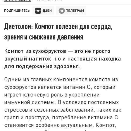
ПОДПИШИТЕСЬ:
Диетолои: Компот полезен для сердца,
зрения и снижения давления
Компот из сухофруктов — это не просто
вкусный напиток, но и настоящая находка
для поддержания здоровья.
Одним из главных компонентов компота из
сухофруктов является витамин С, который
играет ключевую роль в укреплении
иммунной системы. В условиях постоянных
стрессов и сезонных заболеваний, таких как
грипп и простуда, потребление витамина С
становится особенно актуальным. Компот,