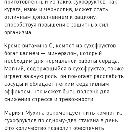
приготовленный из таких сухофруктов, как
курага, изюм и чернослив, может стать
отличным дополнением к рациону,
способствуя повышению защитных сил
организма.
Кроме витамина С, компот из сухофруктов
богат калием — минералом, который
необходим для нормальной работы сердца.
Магний, содержащийся в сухофруктах, также
играет важную роль: он помогает расслабить
сосуды и обладает легким седативным
эффектом, что может быть полезно для
снижения стресса и тревожности.
Марият Мухина рекомендует пить компот из
сухофруктов по одному-два стакана в день.
Это количество позволит обеспечить