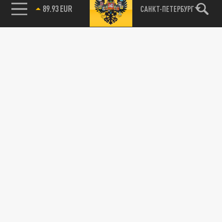
89.93 EUR
САНКТ-ПЕТЕРБУРГ