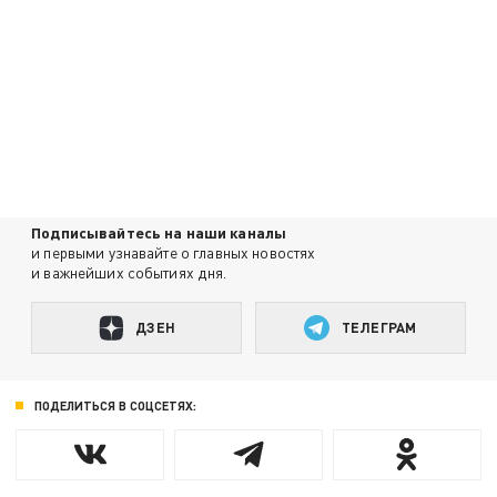
Подписывайтесь на наши каналы
и первыми узнавайте о главных новостях
и важнейших событиях дня.
ДЗЕН
ТЕЛЕГРАМ
ПОДЕЛИТЬСЯ В СОЦСЕТЯХ: