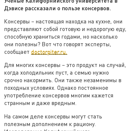
Учёные Калифорнийского университета в
Дэвисе рассказали о пользе консервов.
Консервы – настоящая находка на кухне, они
представляют собой готовую и недорогую еду,
способную храниться годами, но насколько
они полезны? Вот что говорят эксперты,
сообщает
doctorpiter.ru.
Для многих консервы – это продукт на случай,
когда холодильник пуст, а семью нужно
срочно накормить. Они также незаменимы в
походных условиях. Однако постоянное
употребление консервов многим кажется
странным и даже вредным.
На самом деле консервы могут стать
полезным дополнением к рациону.