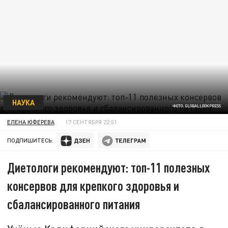
НАУКА
ФОТО: GLOBALLOOKPRESS
ЕЛЕНА ЮФЕРЕВА
17 СЕНТЯБРЯ 22:01
ПОДПИШИТЕСЬ:
Диетологи рекомендуют: топ-11 полезных
консервов для крепкого здоровья и
сбалансированного питания