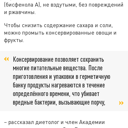
(бисфенола А), не вздутыми, без повреждений
и ржавчины.
Чтобы снизить содержание сахара и соли,
можно промыть консервированные овощи и
фрукты.
Консервирование позволяет сохранить
многие питательные вещества. После
приготовления и упаковки в герметичную
банку продукты нагреваются в течение
определённого времени, что убивает
вредные бактерии, вызывающие порчу,
– рассказал диетолог и член Академии