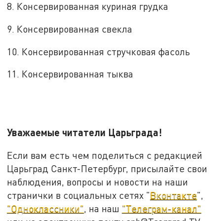
8. Консервированная куриная грудка
9. Консервированная свекла
10. Консервированная стручковая фасоль
11. Консервированная тыква
Уважаемые читатели Царьграда!
Если вам есть чем поделиться с редакцией
Царьград Санкт-Петербург, присылайте свои
наблюдения, вопросы и новости на наши
странички в социальных сетях "
Вконтакте
",
"Одноклассники"
, на наш
"Телеграм-канал"