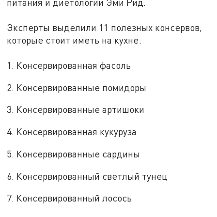
питания и диетологии Эми Рид.
Эксперты выделили 11 полезных консервов,
которые стоит иметь на кухне:
1. Консервированная фасоль
2. Консервированные помидоры
3. Консервированные артишоки
4. Консервированная кукуруза
5. Консервированные сардины
6. Консервированный светлый тунец
7. Консервированный лосось