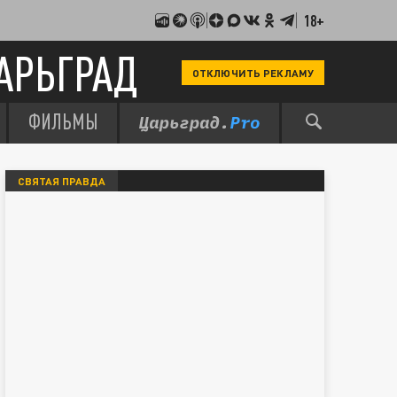
18+
АРЬГРАД
ОТКЛЮЧИТЬ РЕКЛАМУ
ФИЛЬМЫ
СВЯТАЯ ПРАВДА