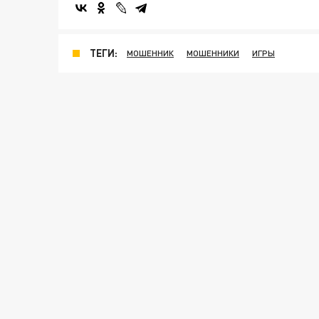
ТЕГИ:
МОШЕННИК
МОШЕННИКИ
ИГРЫ