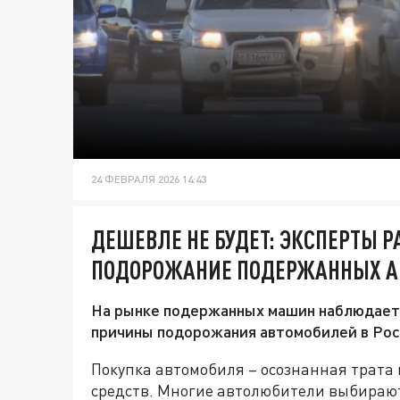
24 ФЕВРАЛЯ 2026 14:43
ДЕШЕВЛЕ НЕ БУДЕТ: ЭКСПЕРТЫ Р
ПОДОРОЖАНИЕ ПОДЕРЖАННЫХ 
На рынке подержанных машин наблюдаетс
причины подорожания автомобилей в Рос
Покупка автомобиля – осознанная трата
средств. Многие автолюбители выбираю