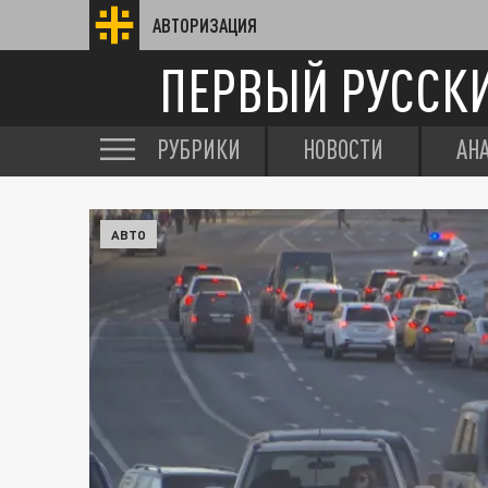
АВТОРИЗАЦИЯ
ПЕРВЫЙ РУССК
РУБРИКИ
НОВОСТИ
АН
АВТО