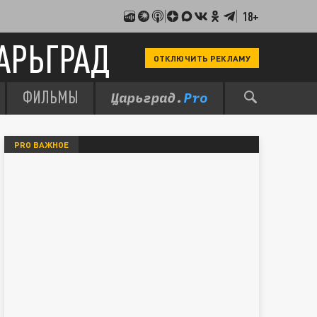
18+
АРЬГРАД
ОТКЛЮЧИТЬ РЕКЛАМУ
ФИЛЬМЫ
PRO ВАЖНОЕ