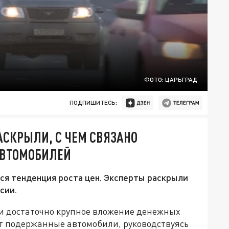
ФОТО: ЦАРЬГРАД
ПОДПИШИТЕСЬ:
АСКРЫЛИ, С ЧЕМ СВЯЗАНО
АВТОМОБИЛЕЙ
я тенденция роста цен. Эксперты раскрыли
сии.
 и достаточно крупное вложение денежных
т подержанные автомобили, руководствуясь