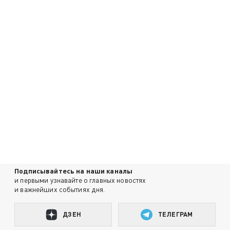
Подписывайтесь на наши каналы
и первыми узнавайте о главных новостях
и важнейших событиях дня.
ДЗЕН
ТЕЛЕГРАМ