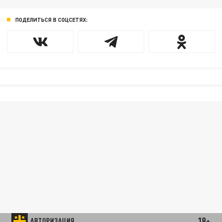
ПОДЕЛИТЬСЯ В СОЦСЕТЯХ:
18+
АВТОРИЗАЦИЯ