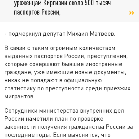
уроженцам Киргизии около 500 тысяч
паспортов России,
- подчеркнул депутат Михаил Матвеев.
В связи с таким огромным количеством
выданных паспортов России, преступления,
которые совершают бывшие иностранные
граждане, уже имеющие новые документы,
никак не попадают в официальную
статистику по преступности среди приезжих
мигрантов.
Сотрудники министерства внутренних дел
России наметили план по проверке
законности получения гражданства России за
последние годы. Если выяснится, что