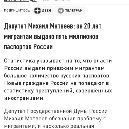
ПОДПИШИТЕСЬ:
Депутат Михаил Матвеев: за 20 лет
мигрантам выдано пять миллионов
паспортов России
Статистика указывает на то, что власти
России выдали приезжим мигрантам
большое количество русских паспортов.
Новые граждане России не попадают в
статистику преступлений, совершённых
иностранцами.
Депутат Государственной Думы России
Михаил Матвеев обозначил проблему с
мигрантами, и насколько реальная