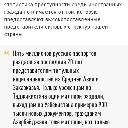
статистика преступности среди иностранных
граждан отличается от той, которую
предоставляют высокопоставленные
представители силовых структур нашей
страны.
Пять миллионов русских паспортов
раздали за последние 20 лет
представителям титульных
национальностей из Средней Азии и
Закавказья. Только уроженцам из
Таджикистана один миллион раздали,
выходцам из Узбекистана примерно 900
тысяч новых документов, гражданам
Азербайджана тоже миллион, вот только