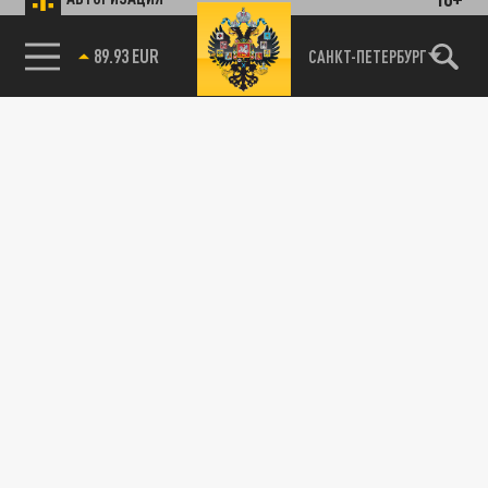
89.93 EUR
САНКТ-ПЕТЕРБУРГ