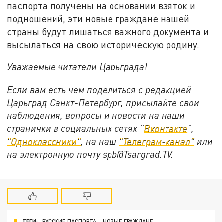
паспорта получены на основании взяток и
подношений, эти новые граждане нашей
страны будут лишаться важного документа и
высылаться на свою историческую родину.
Уважаемые читатели Царьграда!
Если вам есть чем поделиться с редакцией
Царьград Санкт-Петербург, присылайте свои
наблюдения, вопросы и новости на наши
странички в социальных сетях "
Вконтакте
",
"Одноклассники"
, на наш
"Телеграм-канал"
или
на электронную почту spb@Tsargrad.TV.
ТЕГИ:
РУССКИЕ ПАСПОРТА
НОВЫЕ ГРАЖДАНЕ