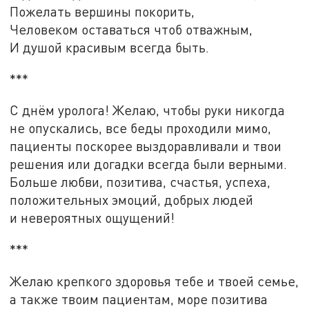
Пожелать вершины покорить,
Человеком оставаться чтоб отважным,
И душой красивым всегда быть.
***
С днём уролога! Желаю, чтобы руки никогда
не опускались, все беды проходили мимо,
пациенты поскорее выздоравливали и твои
решения или догадки всегда были верными.
Больше любви, позитива, счастья, успеха,
положительных эмоций, добрых людей
и невероятных ощущений!
***
Желаю крепкого здоровья тебе и твоей семье,
а также твоим пациентам, море позитива