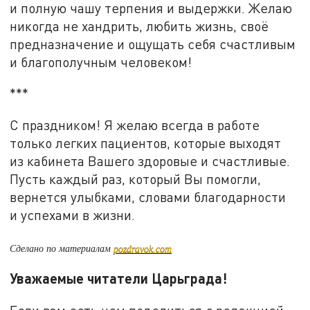
и полную чашу терпения и выдержки. Желаю
никогда не хандрить, любить жизнь, своё
предназначение и ощущать себя счастливым
и благополучным человеком!
***
С праздником! Я желаю всегда в работе
только легких пациентов, которые выходят
из кабинета Вашего здоровые и счастливые.
Пусть каждый раз, который Вы помогли,
вернется улыбками, словами благодарности
и успехами в жизни.
Сделано по материалам
pozdravok.com
Уважаемые читатели Царьграда!