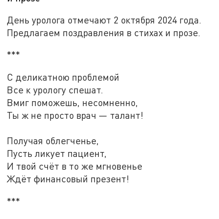
День уролога отмечают 2 октября 2024 года.
Предлагаем поздравления в стихах и прозе.
***
С деликатною проблемой
Все к урологу спешат.
Вмиг поможешь, несомненно,
Ты ж не просто врач — талант!
Получая облегченье,
Пусть ликует пациент,
И твой счёт в то же мгновенье
Ждёт финансовый презент!
***