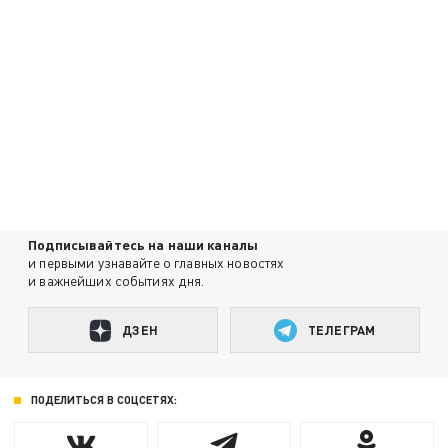
Подписывайтесь на наши каналы
и первыми узнавайте о главных новостях
и важнейших событиях дня.
ДЗЕН
ТЕЛЕГРАМ
ПОДЕЛИТЬСЯ В СОЦСЕТЯХ: