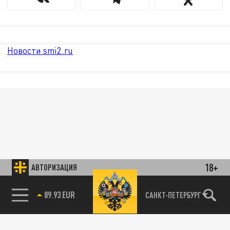
Новости smi2.ru
18+
АВТОРИЗАЦИЯ
89.93 EUR
САНКТ-ПЕТЕРБУРГ