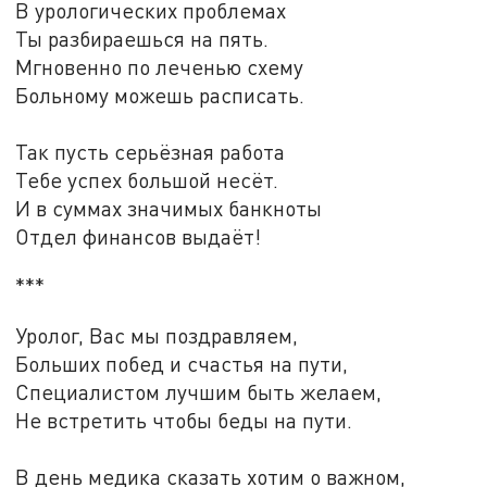
В урологических проблемах
Ты разбираешься на пять.
Мгновенно по леченью схему
Больному можешь расписать.
Так пусть серьёзная работа
Тебе успех большой несёт.
И в суммах значимых банкноты
Отдел финансов выдаёт!
***
Уролог, Вас мы поздравляем,
Больших побед и счастья на пути,
Специалистом лучшим быть желаем,
Не встретить чтобы беды на пути.
В день медика сказать хотим о важном,